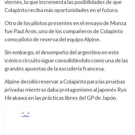
viernes, lo que incrementa las posibilidades de que
Colapinto reciba más oportunidades en el futuro.
Otro de los pilotos presentes en el ensayo de Monza
fue Paul Aron, uno de los compañeros de Colapinto
como piloto de reserva del equipo Alpine.
Sin embargo, el desempeño del argentino en este
icónico circuito sigue consolidándolo como una de las
grandes apuestas de la escudería francesa.
Alpine decidió reservar a Colapinto para las pruebas
privadas mientras daba protagonismo al japonés Ryo
Hirakawa en las prácticas libres del GP de Japón.