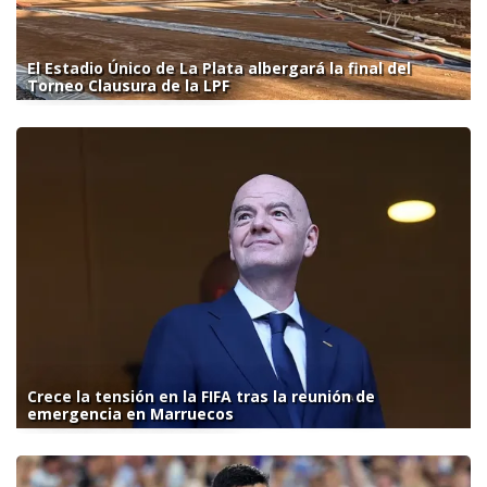
El Estadio Único de La Plata albergará la final del
Torneo Clausura de la LPF
Crece la tensión en la FIFA tras la reunión de
emergencia en Marruecos