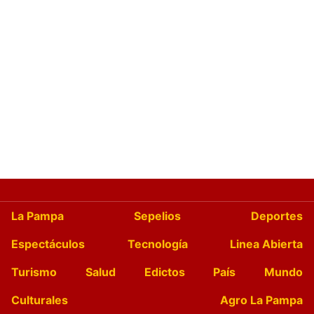
La Pampa
Sepelios
Deportes
Espectáculos
Tecnología
Linea Abierta
Turismo
Salud
Edictos
País
Mundo
Culturales
Agro La Pampa