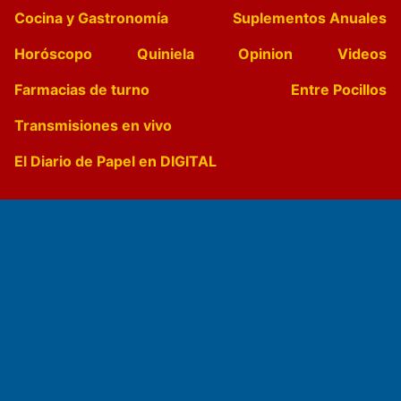
Cocina y Gastronomía
Suplementos Anuales
Horóscopo
Quiniela
Opinion
Videos
Farmacias de turno
Entre Pocillos
Transmisiones en vivo
El Diario de Papel en DIGITAL