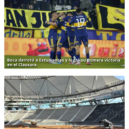
Boca derrotó a Estudiantes y logró su primera victoria
en el Clausura