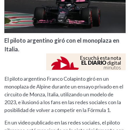
El piloto argentino giró con el monoplaza en
Italia.
Escuchá esta nota
EL DIARIO
digital
minutos
El piloto argentino Franco Colapinto giró en un
monoplaza de Alpine durante un ensayo privado en el
circuito de Monza, Italia, utilizando un modelo de
2023, e ilusionó a los fans en las redes sociales con la
posibilidad de volver a competir en la Fórmula 1.
En un video publicado en las redes sociales, el piloto