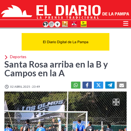
Deportes
Santa Rosa arriba en la B y
Campos en la A
02 ABRIL 2025 - 23:49