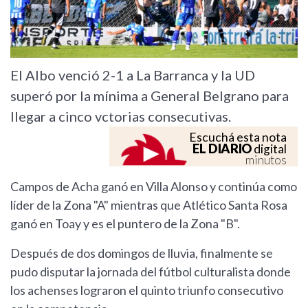
El Albo venció 2-1 a La Barranca y la UD
superó por la mínima a General Belgrano para
llegar a cinco vctorias consecutivas.
Escuchá esta nota
EL DIARIO
digital
minutos
Campos de Acha ganó en Villa Alonso y continúa como
líder de la Zona "A" mientras que Atlético Santa Rosa
ganó en Toay y es el puntero de la Zona "B".
Después de dos domingos de lluvia, finalmente se
pudo disputar la jornada del fútbol culturalista donde
los achenses lograron el quinto triunfo consecutivo