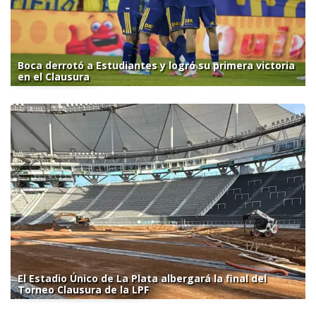
Boca derrotó a Estudiantes y logró su primera victoria
en el Clausura
El Estadio Único de La Plata albergará la final del
Torneo Clausura de la LPF