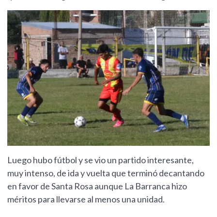
Luego hubo fútbol y se vio un partido interesante,
muy intenso, de ida y vuelta que terminó decantando
en favor de Santa Rosa aunque La Barranca hizo
méritos para llevarse al menos una unidad.