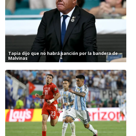
Tapia dijo que no habrá sanción por la bandera de
Malvinas