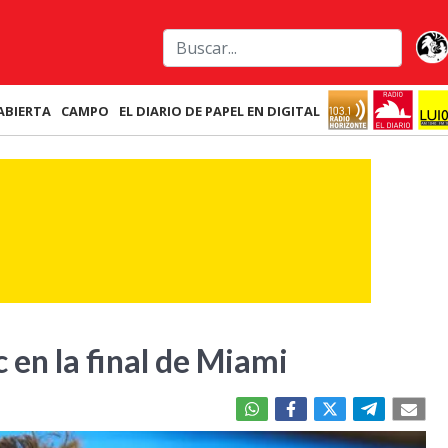
ABIERTA
CAMPO
EL DIARIO DE PAPEL EN DIGITAL
 en la final de Miami