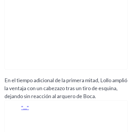
En el tiempo adicional de la primera mitad, Lollo amplió
la ventaja con un cabezazo tras un tiro de esquina,
dejando sin reacción al arquero de Boca.