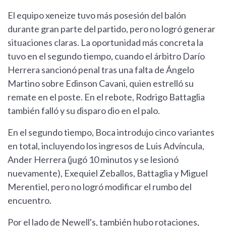
El equipo xeneize tuvo más posesión del balón
durante gran parte del partido, pero no logró generar
situaciones claras. La oportunidad más concreta la
tuvo en el segundo tiempo, cuando el árbitro Darío
Herrera sancionó penal tras una falta de Ángelo
Martino sobre Edinson Cavani, quien estrelló su
remate en el poste. En el rebote, Rodrigo Battaglia
también falló y su disparo dio en el palo.
En el segundo tiempo, Boca introdujo cinco variantes
en total, incluyendo los ingresos de Luis Advíncula,
Ander Herrera (jugó 10 minutos y se lesionó
nuevamente), Exequiel Zeballos, Battaglia y Miguel
Merentiel, pero no logró modificar el rumbo del
encuentro.
Por el lado de Newell's, también hubo rotaciones,