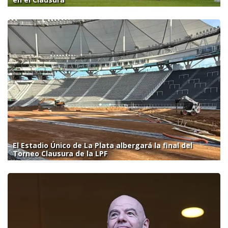
El Estadio Único de La Plata albergará la final del
Torneo Clausura de la LPF