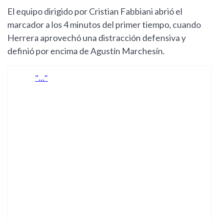
El equipo dirigido por Cristian Fabbiani abrió el
marcador a los 4 minutos del primer tiempo, cuando
Herrera aprovechó una distracción defensiva y
definió por encima de Agustín Marchesín.