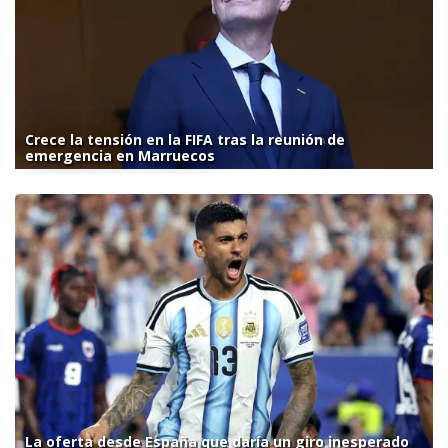
Crece la tensión en la FIFA tras la reunión de
emergencia en Marruecos
La oferta desde España que daría un giro inesperado