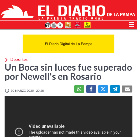
Deportes
Un Boca sin luces fue superado
por Newell's en Rosario
30 MARZO 2025 - 20:28