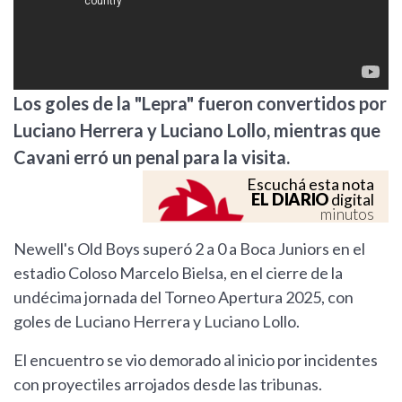
Los goles de la "Lepra" fueron convertidos por
Luciano Herrera y Luciano Lollo, mientras que
Cavani erró un penal para la visita.
Escuchá esta nota
EL DIARIO
digital
minutos
Newell's Old Boys superó 2 a 0 a Boca Juniors en el
estadio Coloso Marcelo Bielsa, en el cierre de la
undécima jornada del Torneo Apertura 2025, con
goles de Luciano Herrera y Luciano Lollo.
El encuentro se vio demorado al inicio por incidentes
con proyectiles arrojados desde las tribunas.