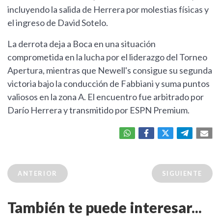
incluyendo la salida de Herrera por molestias físicas y
el ingreso de David Sotelo.
La derrota deja a Boca en una situación
comprometida en la lucha por el liderazgo del Torneo
Apertura, mientras que Newell's consigue su segunda
victoria bajo la conducción de Fabbiani y suma puntos
valiosos en la zona A. El encuentro fue arbitrado por
Darío Herrera y transmitido por ESPN Premium.
ANTERIOR
SIGUIENTE
También te puede interesar...