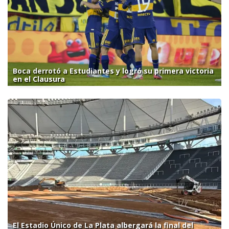
Boca derrotó a Estudiantes y logró su primera victoria
en el Clausura
El Estadio Único de La Plata albergará la final del