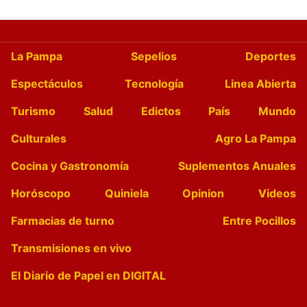
La Pampa
Sepelios
Deportes
Espectáculos
Tecnología
Linea Abierta
Turismo
Salud
Edictos
País
Mundo
Culturales
Agro La Pampa
Cocina y Gastronomía
Suplementos Anuales
Horóscopo
Quiniela
Opinion
Videos
Farmacias de turno
Entre Pocillos
Transmisiones en vivo
El Diario de Papel en DIGITAL