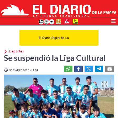
Deportes
Se suspendió la Liga Cultural
30 MARZO 2025 - 11:14