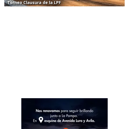
Torneo Clausura de la LPF