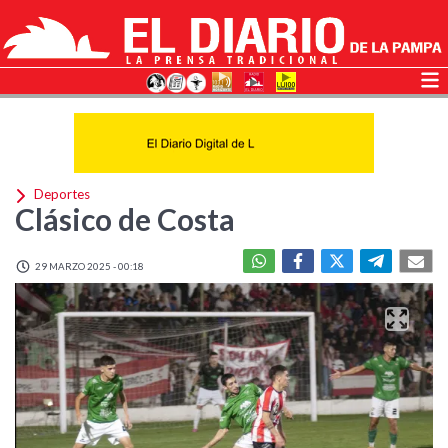
Deportes
Clásico de Costa
29 MARZO 2025 - 00:18