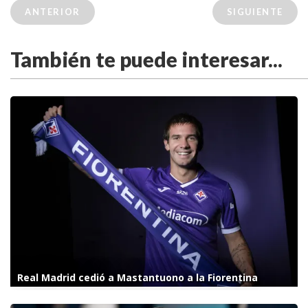
ANTERIOR
SIGUIENTE
También te puede interesar...
Real Madrid cedió a Mastantuono a la Fiorentina