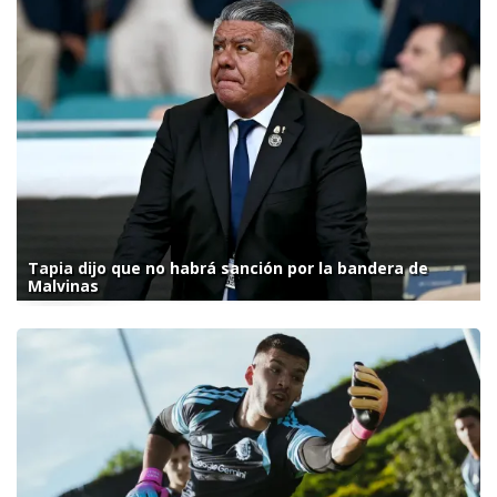
Tapia dijo que no habrá sanción por la bandera de
Malvinas