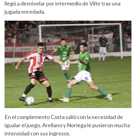
llegó a desnivelar por intermedio de Vilte tras una
jugada enredada.
En el complemento Costa salió con la necesidad de
igualar el juego. Arellano y Noriega le pusieron mucha
intensidad con sus ingresos.