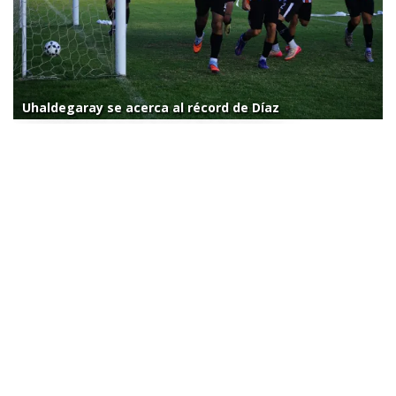
Uhaldegaray se acerca al récord de Díaz