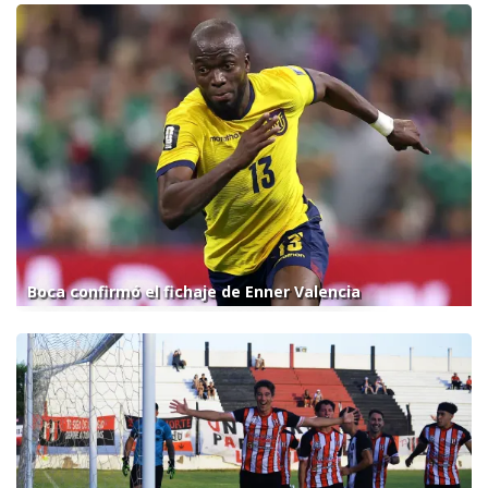
Boca confirmó el fichaje de Enner Valencia