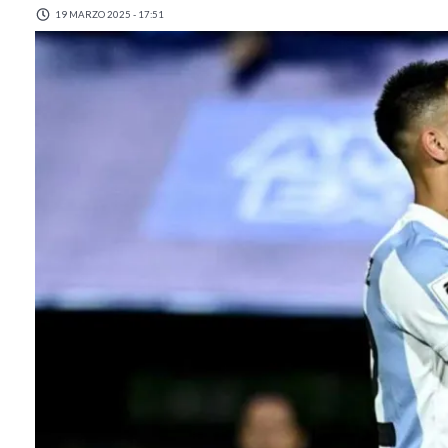
19 MARZO 2025 - 17:51