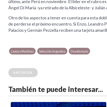
último, ante Perú en noviembre. El líder en el rubro es
Ángel Di María -ya retirado de la Albiceleste- y Julián 
Otro de los aspectos a tener en cuenta para esta doble
de perderse el próximo encuentro. Si Enzo, Leandro P
Palacios y Germán Pezzella reciben una tarjeta amaril
Lautaro Martínez
Selección Argentina
Desafectado
ANTERIOR
También te puede interesar...