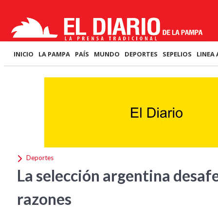
INICIO
LA PAMPA
PAÍS
MUNDO
DEPORTES
SEPELIOS
LINEA 
Deportes
La selección argentina desafe
razones