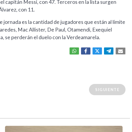
 el capitán Messi, con 47. Terceros en la lista surgen
Álvarez, con 11.
 jornada es la cantidad de jugadores que están al límite
aredes, Mac Allister, De Paul, Otamendi, Exequiel
la, se perderán el duelo con la Verdeamarela.
SIGUIENTE