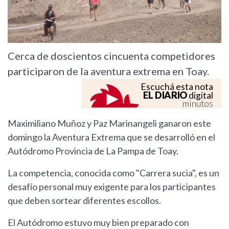
Cerca de doscientos cincuenta competidores
participaron de la aventura extrema en Toay.
Escuchá esta nota
EL DIARIO
digital
minutos
Maximiliano Muñoz y Paz Marinangeli ganaron este
domingo la Aventura Extrema que se desarrolló en el
Autódromo Provincia de La Pampa de Toay.
La competencia, conocida como "Carrera sucia", es un
desafío personal muy exigente para los participantes
que deben sortear diferentes escollos.
El Autódromo estuvo muy bien preparado con