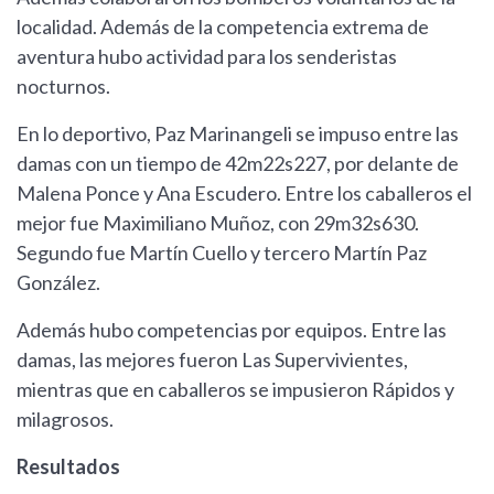
localidad. Además de la competencia extrema de
aventura hubo actividad para los senderistas
nocturnos.
En lo deportivo, Paz Marinangeli se impuso entre las
damas con un tiempo de 42m22s227, por delante de
Malena Ponce y Ana Escudero. Entre los caballeros el
mejor fue Maximiliano Muñoz, con 29m32s630.
Segundo fue Martín Cuello y tercero Martín Paz
González.
Además hubo competencias por equipos. Entre las
damas, las mejores fueron Las Supervivientes,
mientras que en caballeros se impusieron Rápidos y
milagrosos.
Resultados