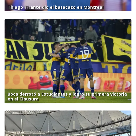
Thiago Tirante dio el batacazo en Montreal
Boca derrotó a Estudiantes y logró su primera victoria
en el Clausura