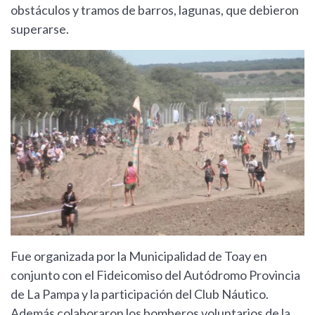
obstáculos y tramos de barros, lagunas, que debieron
superarse.
Fue organizada por la Municipalidad de Toay en
conjunto con el Fideicomiso del Autódromo Provincia
de La Pampa y la participación del Club Náutico.
Además colaboraron los bomberos voluntarios de la