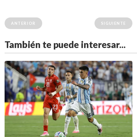
ANTERIOR
SIGUIENTE
También te puede interesar...