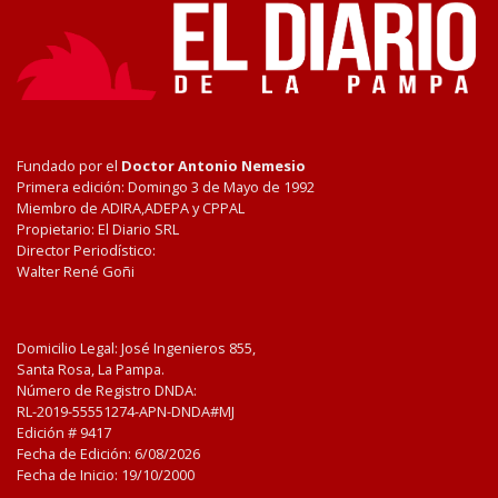
Fundado por el
Doctor Antonio Nemesio
Primera edición: Domingo 3 de Mayo de 1992
Miembro de ADIRA,ADEPA y CPPAL
Propietario: El Diario SRL
Director Periodístico:
Walter René Goñi
Domicilio Legal: José Ingenieros 855,
Santa Rosa, La Pampa.
Número de Registro DNDA:
RL-2019-55551274-APN-DNDA#MJ
Edición #
9417
Fecha de Edición:
6/08/2026
Fecha de Inicio: 19/10/2000