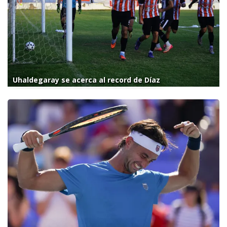
Uhaldegaray se acerca al record de Díaz