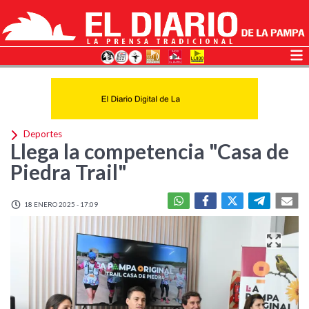
Deportes
Llega la competencia "Casa de
Piedra Trail"
18 ENERO 2025 - 17:09