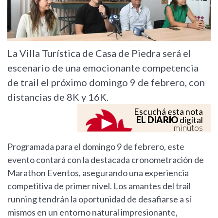
La Villa Turística de Casa de Piedra será el
escenario de una emocionante competencia
de trail el próximo domingo 9 de febrero, con
distancias de 8K y 16K.
Escuchá esta nota
EL DIARIO
digital
minutos
Programada para el domingo 9 de febrero, este
evento contará con la destacada cronometración de
Marathon Eventos, asegurando una experiencia
competitiva de primer nivel. Los amantes del trail
running tendrán la oportunidad de desafiarse a sí
mismos en un entorno natural impresionante,