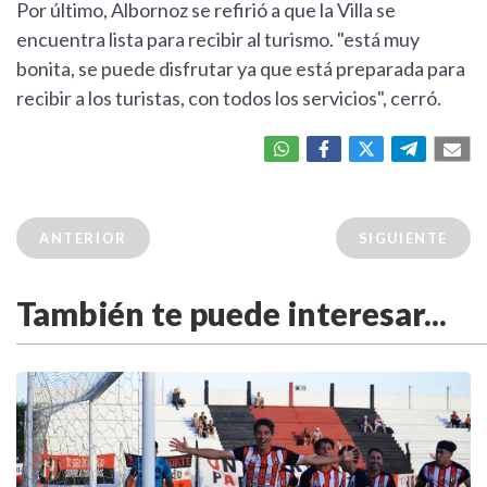
Por último, Albornoz se refirió a que la Villa se
encuentra lista para recibir al turismo. "está muy
bonita, se puede disfrutar ya que está preparada para
recibir a los turistas, con todos los servicios", cerró.
ANTERIOR
SIGUIENTE
También te puede interesar...