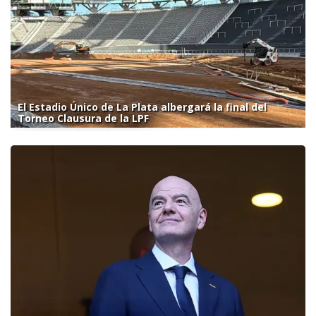
El Estadio Único de La Plata albergará la final del
Torneo Clausura de la LPF