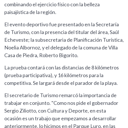
combinando el ejercicio físico con la belleza
paisajística de la región.
El evento deportivo fue presentado en la Secretaría
de Turismo, con la presencia del titular del área, Saúl
Echeveste; la subsecretaria de Planificación Turística,
Noelia Albornoz, y el delegado de la comuna de Villa
Casa de Piedra, Roberto Bigorito.
La prueba contará con las distancias de 8 kilómetros
(prueba participativa), y 16 kilómetros para la
competitiva. Se largará desde el parador de la playa.
El secretario de Turismo remarcó la importancia de
trabajar en conjunto. "Como nos pide el gobernador
Sergio Ziliotto, con Cultura y Deporte, en esta
ocasión es un trabajo que empezamos a desarrollar
anteriormente, lo hicimos en el Parque Luro, en las