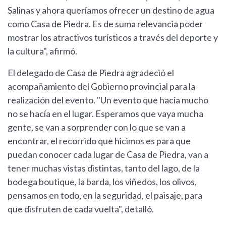
Salinas y ahora queríamos ofrecer un destino de agua
como Casa de Piedra. Es de suma relevancia poder
mostrar los atractivos turísticos a través del deporte y
la cultura", afirmó.
El delegado de Casa de Piedra agradeció el
acompañamiento del Gobierno provincial para la
realización del evento. "Un evento que hacía mucho
no se hacía en el lugar. Esperamos que vaya mucha
gente, se van a sorprender con lo que se van a
encontrar, el recorrido que hicimos es para que
puedan conocer cada lugar de Casa de Piedra, van a
tener muchas vistas distintas, tanto del lago, de la
bodega boutique, la barda, los viñedos, los olivos,
pensamos en todo, en la seguridad, el paisaje, para
que disfruten de cada vuelta", detalló.