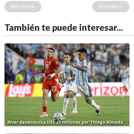
ANTERIOR
SIGUIENTE
También te puede interesar...
River desembolsa U$S 23 millones por Thiago Almada