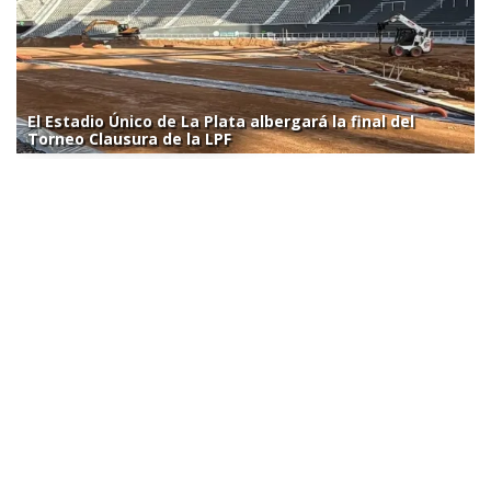
El Estadio Único de La Plata albergará la final del
Torneo Clausura de la LPF