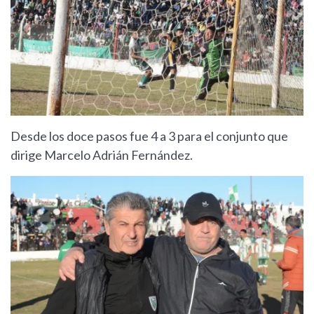
Desde los doce pasos fue 4 a 3 para el conjunto que
dirige Marcelo Adrián Fernández.