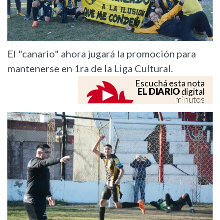
El "canario" ahora jugará la promoción para
mantenerse en 1ra de la Liga Cultural.
Escuchá esta nota
EL DIARIO
digital
minutos