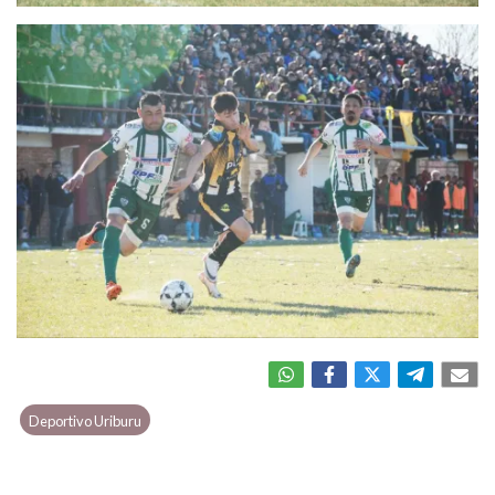
Deportivo Uriburu