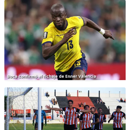
Boca confirmó el fichaje de Enner Valencia