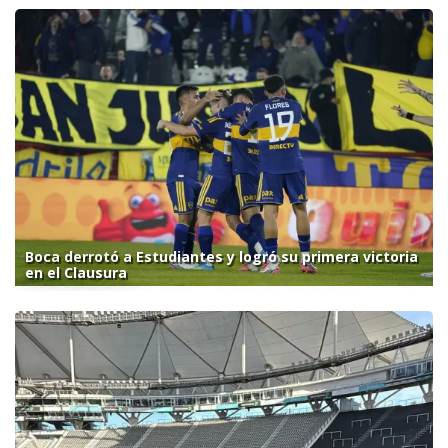
Boca derrotó a Estudiantes y logró su primera victoria
en el Clausura