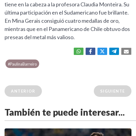
tiene en la cabeza a la profesora Claudia Monteira. Su
última participación en el Sudamericano fue brillante.
En Mina Gerais consiguió cuatro medallas de oro,
mientras que en el Panamericano de Chile obtuvo dos
preseas del metal más valioso.
#PaulinaBarreiro
ANTERIOR
SIGUIENTE
También te puede interesar...