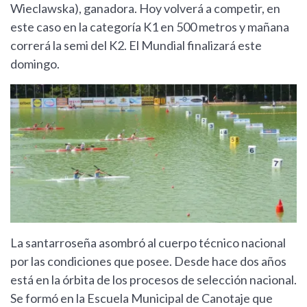
Wieclawska), ganadora. Hoy volverá a competir, en
este caso en la categoría K1 en 500 metros y mañana
correrá la semi del K2. El Mundial finalizará este
domingo.
La santarroseña asombró al cuerpo técnico nacional
por las condiciones que posee. Desde hace dos años
está en la órbita de los procesos de selección nacional.
Se formó en la Escuela Municipal de Canotaje que