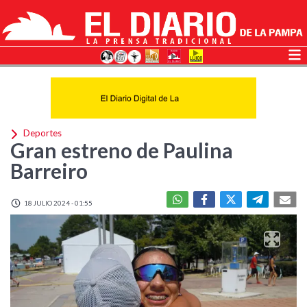
Deportes
Gran estreno de Paulina
Barreiro
18 JULIO 2024 - 01:55