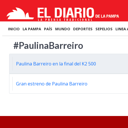
INICIO
LA PAMPA
PAÍS
MUNDO
DEPORTES
SEPELIOS
LINEA 
#PaulinaBarreiro
Paulina Barreiro en la final del K2 500
Gran estreno de Paulina Barreiro