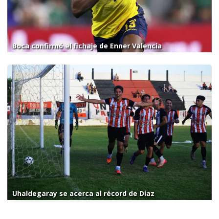
Boca confirmó el fichaje de Enner Valencia
Uhaldegaray se acerca al récord de Díaz