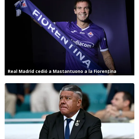
Real Madrid cedió a Mastantuono a la Fiorentina