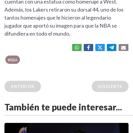
cuentan con una estatua como homenaje a West.
Además, los Lakers retiraron su dorsal 44, uno de los
tantos homenajes que le hicieron al legendario
jugador que aportó su imagen para que la NBA se
difundiera en todo el mundo.
#NBA
ANTERIOR
SIGUIENTE
También te puede interesar...