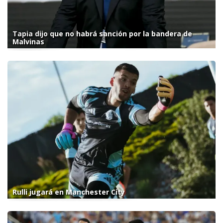
Tapia dijo que no habrá sanción por la bandera de
Malvinas
Rulli jugará en Manchester City