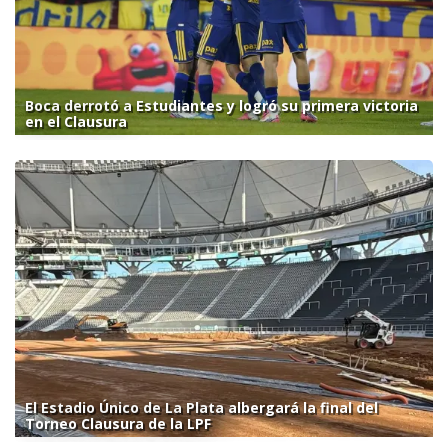
Boca derrotó a Estudiantes y logró su primera victoria
en el Clausura
El Estadio Único de La Plata albergará la final del
Torneo Clausura de la LPF