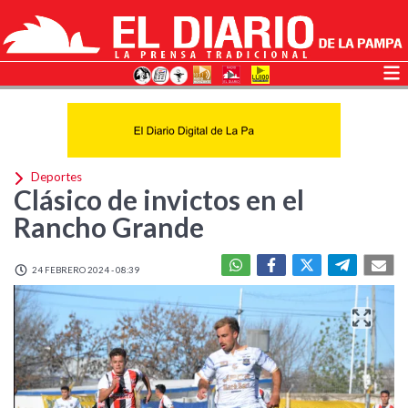
Deportes
Clásico de invictos en el
Rancho Grande
24 FEBRERO 2024 - 08:39