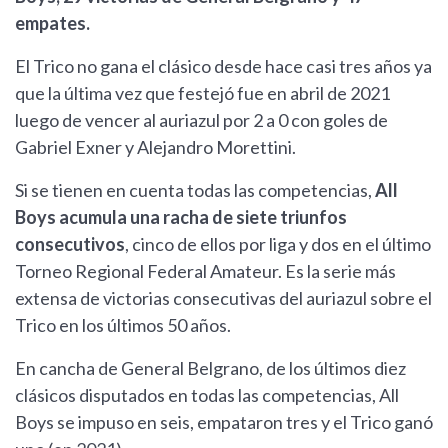
empates.
El Trico no gana el clásico desde hace casi tres años ya
que la última vez que festejó fue en abril de 2021
luego de vencer al auriazul por 2 a 0 con goles de
Gabriel Exner y Alejandro Morettini.
Si se tienen en cuenta todas las competencias,
All
Boys acumula una racha de siete triunfos
consecutivos
, cinco de ellos por liga y dos en el último
Torneo Regional Federal Amateur. Es la serie más
extensa de victorias consecutivas del auriazul sobre el
Trico en los últimos 50 años.
En cancha de General Belgrano, de los últimos diez
clásicos disputados en todas las competencias, All
Boys se impuso en seis, empataron tres y el Trico ganó