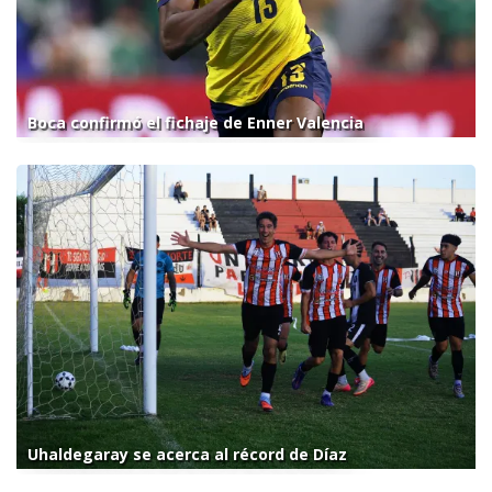
Boca confirmó el fichaje de Enner Valencia
Uhaldegaray se acerca al récord de Díaz