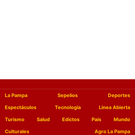
La Pampa
Sepelios
Deportes
Espectáculos
Tecnología
Linea Abierta
Turismo
Salud
Edictos
País
Mundo
Culturales
Agro La Pampa