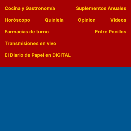
Cocina y Gastronomía
Suplementos Anuales
Horóscopo
Quiniela
Opinion
Videos
Farmacias de turno
Entre Pocillos
Transmisiones en vivo
El Diario de Papel en DIGITAL