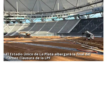
El Estadio Único de La Plata albergará la final del
Torneo Clausura de la LPF