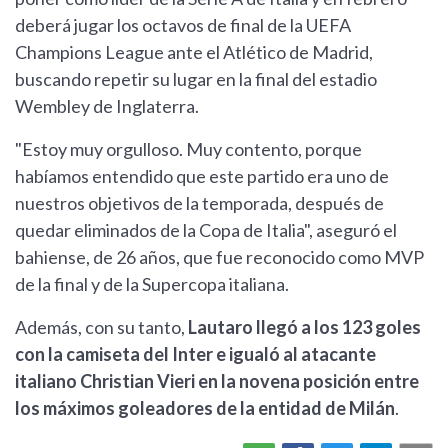
deberá jugar los octavos de final de la UEFA
Champions League ante el Atlético de Madrid,
buscando repetir su lugar en la final del estadio
Wembley de Inglaterra.
"Estoy muy orgulloso. Muy contento, porque
habíamos entendido que este partido era uno de
nuestros objetivos de la temporada, después de
quedar eliminados de la Copa de Italia", aseguró el
bahiense, de 26 años, que fue reconocido como MVP
de la final y de la Supercopa italiana.
Además, con su tanto,
Lautaro llegó a los 123 goles
con la camiseta del Inter e igualó al atacante
italiano Christian Vieri en la novena posición entre
los máximos goleadores de la entidad de Milán
.