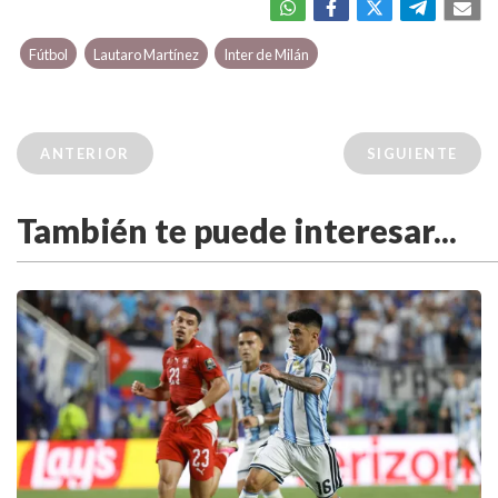
Fútbol
Lautaro Martínez
Inter de Milán
ANTERIOR
SIGUIENTE
También te puede interesar...