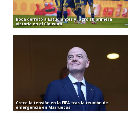
Boca derrotó a Estudiantes y logró su primera
victoria en el Clausura
Crece la tensión en la FIFA tras la reunión de
emergencia en Marruecos