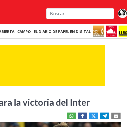
ABIERTA
CAMPO
EL DIARIO DE PAPEL EN DIGITAL
ra la victoria del Inter