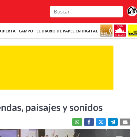
ABIERTA
CAMPO
EL DIARIO DE PAPEL EN DIGITAL
ndas, paisajes y sonidos