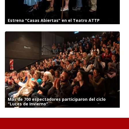
Estrena "Casas Abiertas" en el Teatro ATTP
Más de 700 espectadores participaron del ciclo
"Luces de Invierno"