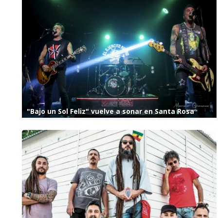
"Bajo un Sol Feliz" vuelve a sonar en Santa Rosa