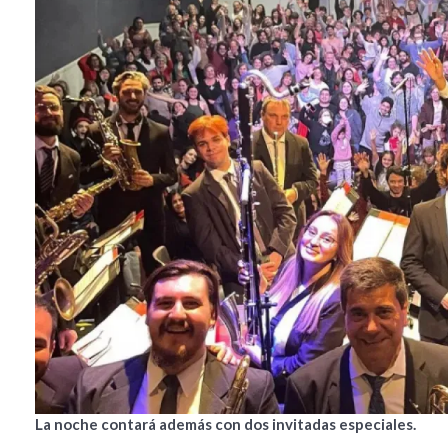
La noche contará además con dos invitadas especiales.