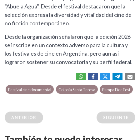
"Abuela Agua". Desde el festival destacaron que la
selección expresa la diversidad y vitalidad del cine de
no ficción contemporáneo.
Desde la organización señalaron que la edición 2026
se inscribe en un contexto adverso para la cultura y
los festivales de cine en Argentina, pero aun así
lograron sostener su convocatoria y su perfil federal.
Festival cine documental
Colonia Santa Teresa
Pampa Doc Fest
ANTERIOR
SIGUIENTE
También te puede interesar...