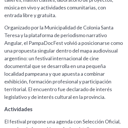
música en vivo y actividades comunitarias, con
entrada libre y gratuita.
Organizado por la Municipalidad de Colonia Santa
Teresa y la plataforma de periodismo narrativo
Angular, el PampaDocFest volvió a posicionarse como
una propuesta singular dentro del mapa audiovisual
argentino: un festival internacional de cine
documental que se desarrolla en una pequeña
localidad pampeana y que apuesta a combinar
exhibición, formación profesional y participación
territorial. El encuentro fue declarado de interés
legislativo y de interés cultural en la provincia.
Actividades
El festival propone una agenda con Selección Oficial,