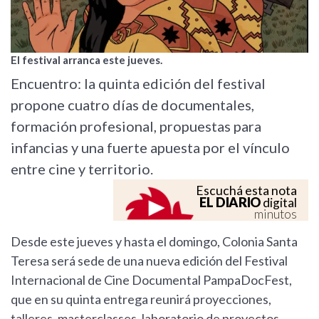
El festival arranca este jueves.
Encuentro: la quinta edición del festival
propone cuatro días de documentales,
formación profesional, propuestas para
infancias y una fuerte apuesta por el vínculo
entre cine y territorio.
Escuchá esta nota
EL DIARIO
digital
minutos
Desde este jueves y hasta el domingo, Colonia Santa
Teresa será sede de una nueva edición del Festival
Internacional de Cine Documental PampaDocFest,
que en su quinta entrega reunirá proyecciones,
talleres, masterclasses, laboratorio de proyectos,