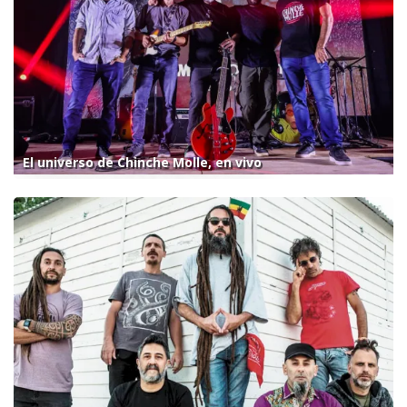
El universo de Chinche Molle, en vivo