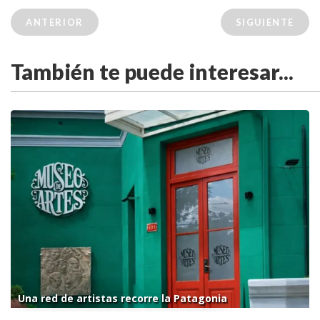
ANTERIOR
SIGUIENTE
También te puede interesar...
Una red de artistas recorre la Patagonia