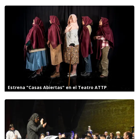
Estrena "Casas Abiertas" en el Teatro ATTP