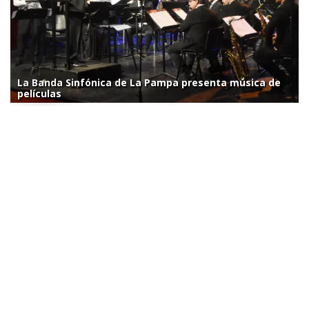
La Banda Sinfónica de La Pampa presenta música de
películas