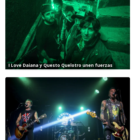
I Love Daiana y Questo Quelotro unen fuerzas