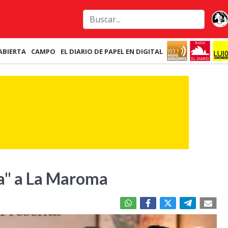
ABIERTA
CAMPO
EL DIARIO DE PAPEL EN DIGITAL
ía" a La Maroma