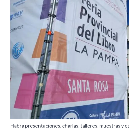
Habrá presentaciones, charlas, talleres, muestras y e