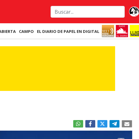
ABIERTA
CAMPO
EL DIARIO DE PAPEL EN DIGITAL