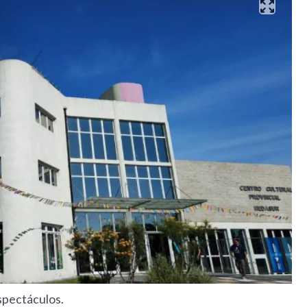
spectáculos.