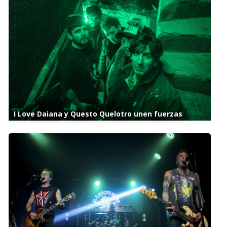
I Love Daiana y Questo Quelotro unen fuerzas