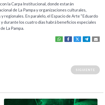
 con la Carpa Institucional, donde estarán
cional de La Pampa y organizaciones culturales,
 y regionales. En paralelo, el Espacio de Arte "Eduardo
 y durante los cuatro días habrá beneficios especiales
o de La Pampa.
SIGUIENTE