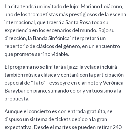
La cita tendrá un invitado de lujo: Mariano Loiácono,
uno de los trompetistas más prestigiosos de la escena
internacional, que traerá a Santa Rosa toda su
experiencia en los escenarios del mundo. Bajo su
dirección, la Banda Sinfónica interpretará un
repertorio de clásicos del género, en un encuentro
que promete ser inolvidable.
El programa no se limitará al jazz: la velada incluirá
también música clásica y contará con la participación
especial de "Tato" Teysseyre en clarinete y Verónica
Baraybar en piano, sumando color y virtuosismo a la
propuesta.
Aunque el concierto es con entrada gratuita, se
dispuso un sistema de tickets debido a la gran
expectativa. Desde el martes se pueden retirar 240