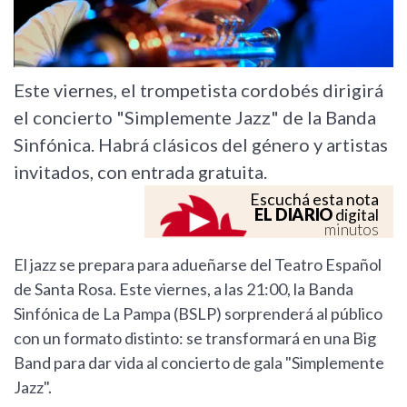
Este viernes, el trompetista cordobés dirigirá
el concierto "Simplemente Jazz" de la Banda
Sinfónica. Habrá clásicos del género y artistas
invitados, con entrada gratuita.
Escuchá esta nota
EL DIARIO
digital
minutos
El jazz se prepara para adueñarse del Teatro Español
de Santa Rosa. Este viernes, a las 21:00, la Banda
Sinfónica de La Pampa (BSLP) sorprenderá al público
con un formato distinto: se transformará en una Big
Band para dar vida al concierto de gala "Simplemente
Jazz".