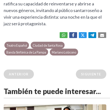
ratifica su capacidad de reinventarse y abrirse a
nuevos géneros, invitando al público santarroseño a
vivir una experiencia distinta: una noche en la que el
jazz será protagonista.
Teatro Español
Ciudad de Santa Rosa
Banda Sinfónica de La Pampa
Mariano Loiácono
ANTERIOR
SIGUIENTE
También te puede interesar...