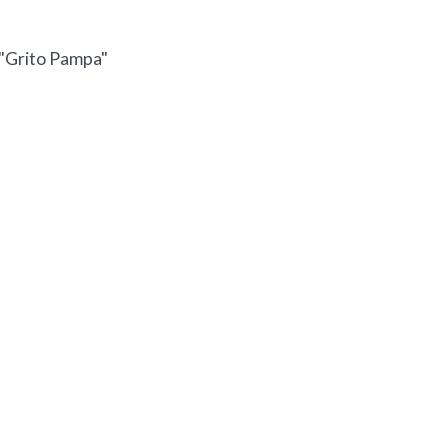
 "Grito Pampa"