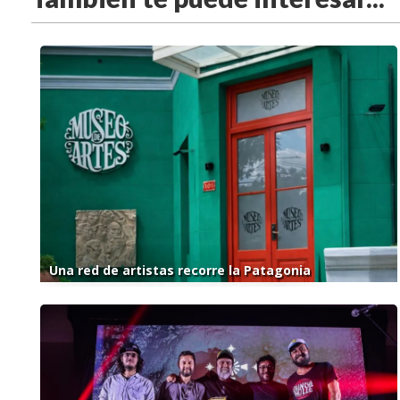
Una red de artistas recorre la Patagonia