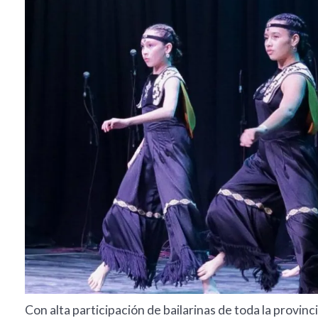
Con alta participación de bailarinas de toda la provinc