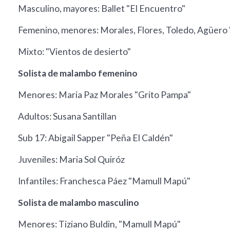
Masculino, mayores: Ballet "El Encuentro"
Femenino, menores: Morales, Flores, Toledo, Agüero
Mixto: "Vientos de desierto"
Solista de malambo femenino
Menores: Maria Paz Morales "Grito Pampa"
Adultos: Susana Santillan
Sub 17: Abigail Sapper "Peña El Caldén"
Juveniles: Maria Sol Quiróz
Infantiles: Franchesca Páez "Mamull Mapú"
Solista de malambo masculino
Menores: Tiziano Buldin, "Mamull Mapú"