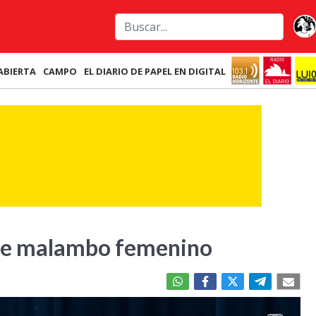
ABIERTA
CAMPO
EL DIARIO DE PAPEL EN DIGITAL
de malambo femenino