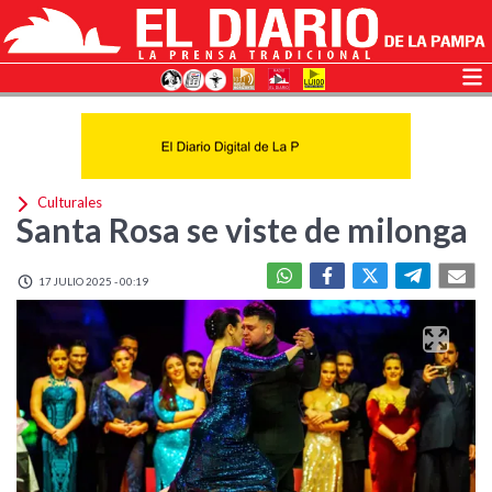
Culturales
Santa Rosa se viste de milonga
17 JULIO 2025 - 00:19