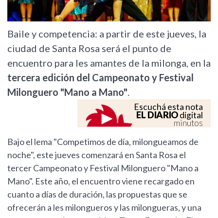
Baile y competencia: a partir de este jueves, la
ciudad de Santa Rosa será el punto de
encuentro para les amantes de la milonga, en la
tercera edición del Campeonato y Festival
Milonguero "Mano a Mano"
.
Escuchá esta nota
EL DIARIO
digital
minutos
Bajo el lema "Competimos de día, milongueamos de
noche", este jueves comenzará en Santa Rosa el
tercer Campeonato y Festival Milonguero "Mano a
Mano". Este año, el encuentro viene recargado en
cuanto a días de duración, las propuestas que se
ofrecerán a les milongueros y las milongueras, y una