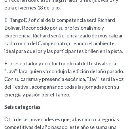
otra el viernes 18 de julio.
El TangoDJ oficial de la competencia será Richard
Bolivar. Reconocido por su profesionalismo y
experiencia, Richard será el encargado de musicalizar
cada ronda del Campeonato, creando el ambiente
ideal para que los y las participantes brillen en la pista.
El presentador y conductor oficial del festival será
"Javi" Jara, quien ya condujo la edición del año pasado.
Con su carisma y presencia escénica, "Javi" será la voz
del Festival, acompañando todas las jornadas con su
energía y pasión por el Tango.
Seis categorías
Otra de las novedades es que, a las cinco categorías
competitivas del año pasado, este año se suma una