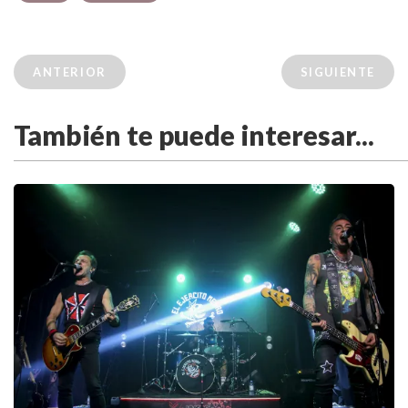
ANTERIOR
SIGUIENTE
También te puede interesar...