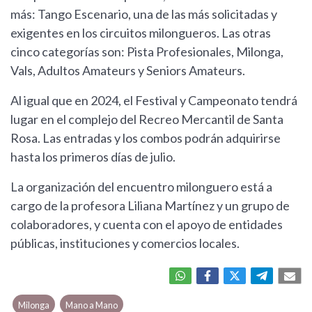
más: Tango Escenario, una de las más solicitadas y
exigentes en los circuitos milongueros. Las otras
cinco categorías son: Pista Profesionales, Milonga,
Vals, Adultos Amateurs y Seniors Amateurs.
Al igual que en 2024, el Festival y Campeonato tendrá
lugar en el complejo del Recreo Mercantil de Santa
Rosa. Las entradas y los combos podrán adquirirse
hasta los primeros días de julio.
La organización del encuentro milonguero está a
cargo de la profesora Liliana Martínez y un grupo de
colaboradores, y cuenta con el apoyo de entidades
públicas, instituciones y comercios locales.
Milonga
Mano a Mano