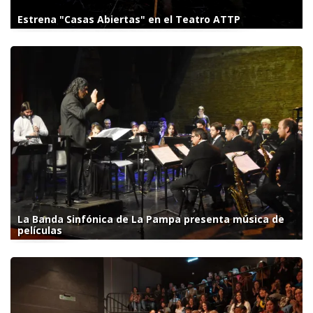
Estrena "Casas Abiertas" en el Teatro ATTP
La Banda Sinfónica de La Pampa presenta música de
películas