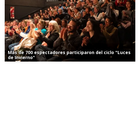
Más de 700 espectadores participaron del ciclo "Luces
de Invierno"