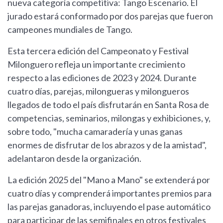
nueva categoría competitiva: Tango Escenario. El
jurado estará conformado por dos parejas que fueron
campeones mundiales de Tango.
Esta tercera edición del Campeonato y Festival
Milonguero refleja un importante crecimiento
respecto a las ediciones de 2023 y 2024. Durante
cuatro días, parejas, milongueras y milongueros
llegados de todo el país disfrutarán en Santa Rosa de
competencias, seminarios, milongas y exhibiciones, y,
sobre todo, "mucha camaradería y unas ganas
enormes de disfrutar de los abrazos y de la amistad",
adelantaron desde la organización.
La edición 2025 del "Mano a Mano" se extenderá por
cuatro días y comprenderá importantes premios para
las parejas ganadoras, incluyendo el pase automático
para participar de las semifinales en otros festivales