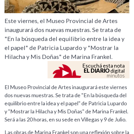
Este viernes, el Museo Provincial de Artes
inaugurará dos nuevas muestras. Se trata de
"En la búsqueda del equilibrio entre la idea y
el papel" de Patricia Lupardo y "Mostrar la
Hilacha y Mis Doñas" de Marina Frankel.
Escuchá esta nota
EL DIARIO
digital
minutos
El Museo Provincial de Artes inaugurará este viernes
dos nuevas muestras. Se trata de "En la búsqueda del
equilibrio entre la idea y el papel" de Patricia Lupardo
y "Mostrar la Hilacha y Mis Doñas" de Marina Frankel.
Será a las 20 horas, en su sede en Villegas y 9 de Julio.
Las obras de Marina Frankel son una reflexión sobre la