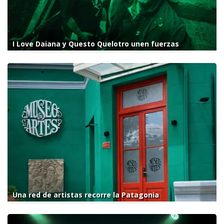
I Love Daiana y Questo Quelotro unen fuerzas
Una red de artistas recorre la Patagonia