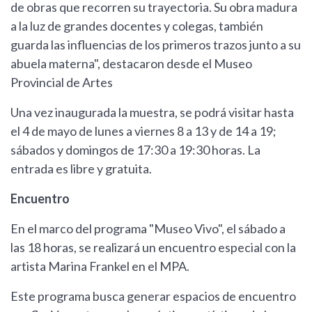
de obras que recorren su trayectoria. Su obra madura
a la luz de grandes docentes y colegas, también
guarda las influencias de los primeros trazos junto a su
abuela materna", destacaron desde el Museo
Provincial de Artes
Una vez inaugurada la muestra, se podrá visitar hasta
el 4 de mayo de lunes a viernes 8 a 13 y de 14 a 19;
sábados y domingos de 17:30 a 19:30 horas. La
entrada es libre y gratuita.
Encuentro
En el marco del programa "Museo Vivo", el sábado a
las 18 horas, se realizará un encuentro especial con la
artista Marina Frankel en el MPA.
Este programa busca generar espacios de encuentro