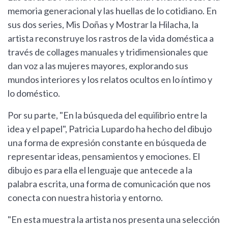
memoria generacional y las huellas de lo cotidiano. En
sus dos series, Mis Doñas y Mostrar la Hilacha, la
artista reconstruye los rastros de la vida doméstica a
través de collages manuales y tridimensionales que
dan voz a las mujeres mayores, explorando sus
mundos interiores y los relatos ocultos en lo íntimo y
lo doméstico.
Por su parte, "En la búsqueda del equilibrio entre la
idea y el papel", Patricia Lupardo ha hecho del dibujo
una forma de expresión constante en búsqueda de
representar ideas, pensamientos y emociones. El
dibujo es para ella el lenguaje que antecede a la
palabra escrita, una forma de comunicación que nos
conecta con nuestra historia y entorno.
"En esta muestra la artista nos presenta una selección