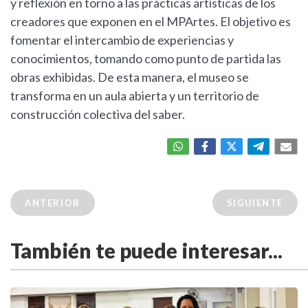
y reflexión en torno a las prácticas artísticas de los
creadores que exponen en el MPArtes. El objetivo es
fomentar el intercambio de experiencias y
conocimientos, tomando como punto de partida las
obras exhibidas. De esta manera, el museo se
transforma en un aula abierta y un territorio de
construcción colectiva del saber.
ANTERIOR
SIGUIENTE
También te puede interesar...