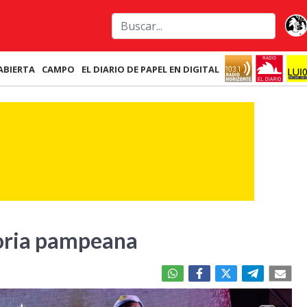
ABIERTA
CAMPO
EL DIARIO DE PAPEL EN DIGITAL
moria pampeana