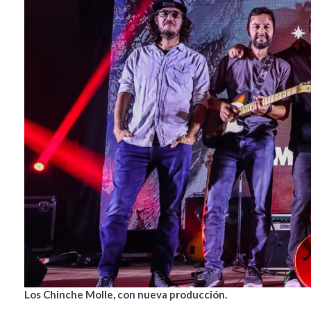
Los Chinche Molle, con nueva producción.