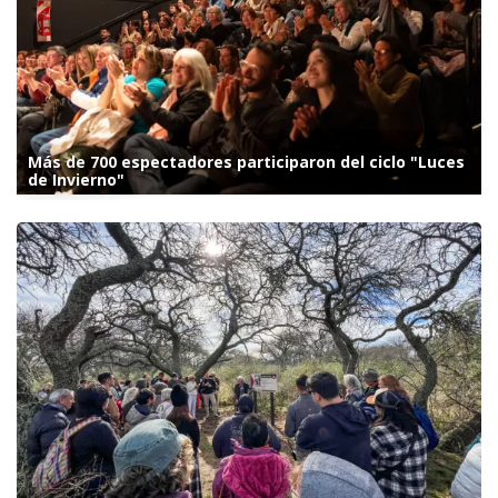
Más de 700 espectadores participaron del ciclo "Luces
de Invierno"