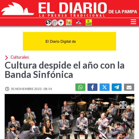
Culturales
Cultura despide el año con la
Banda Sinfónica
30 NOVIEMBRE 2023 - 08:14