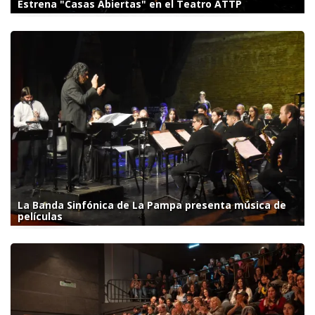
Estrena "Casas Abiertas" en el Teatro ATTP
La Banda Sinfónica de La Pampa presenta música de
películas