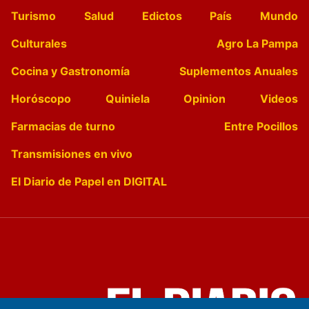
Turismo
Salud
Edictos
País
Mundo
Culturales
Agro La Pampa
Cocina y Gastronomía
Suplementos Anuales
Horóscopo
Quiniela
Opinion
Videos
Farmacias de turno
Entre Pocillos
Transmisiones en vivo
El Diario de Papel en DIGITAL