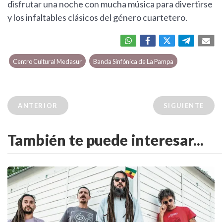
disfrutar una noche con mucha música para divertirse
y los infaltables clásicos del género cuartetero.
Centro Cultural Medasur
Banda Sinfónica de La Pampa
ANTERIOR
SIGUIENTE
También te puede interesar...