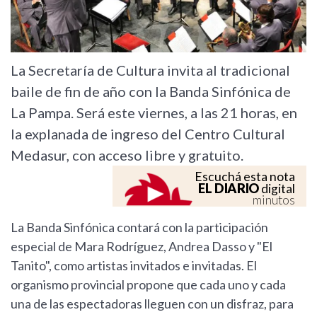
La Secretaría de Cultura invita al tradicional
baile de fin de año con la Banda Sinfónica de
La Pampa. Será este viernes, a las 21 horas, en
la explanada de ingreso del Centro Cultural
Medasur, con acceso libre y gratuito.
Escuchá esta nota
EL DIARIO
digital
minutos
La Banda Sinfónica contará con la participación
especial de Mara Rodríguez, Andrea Dasso y "El
Tanito", como artistas invitados e invitadas. El
organismo provincial propone que cada uno y cada
una de las espectadoras lleguen con un disfraz, para