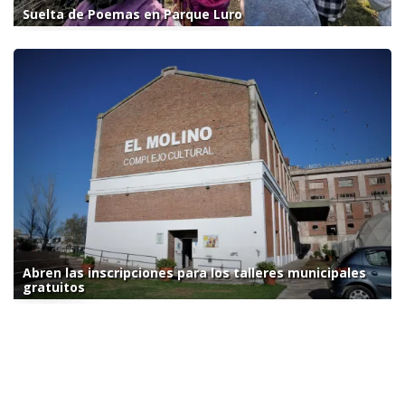
Suelta de Poemas en Parque Luro
Abren las inscripciones para los talleres municipales
gratuitos