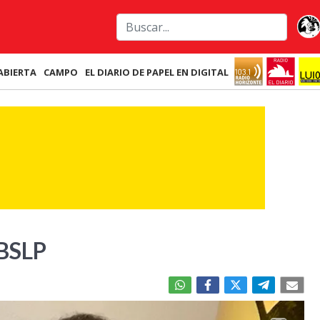
ABIERTA
CAMPO
EL DIARIO DE PAPEL EN DIGITAL
 BSLP