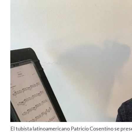
El tubista latinoamericano Patricio Cosentino se pres