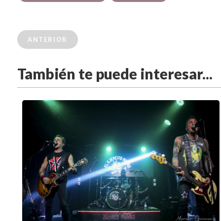
ANTERIOR
También te puede interesar...