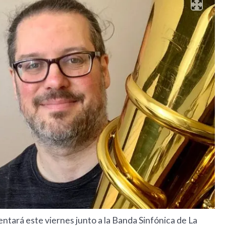
entará este viernes junto a la Banda Sinfónica de La