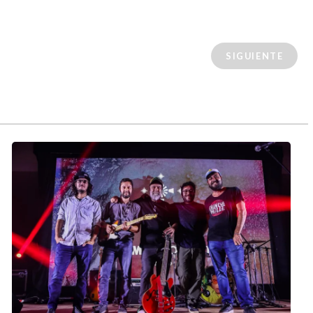
SIGUIENTE