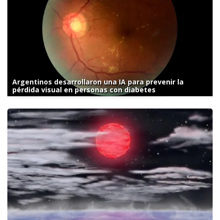
Argentinos desarrollaron una IA para prevenir la
pérdida visual en personas con diabetes