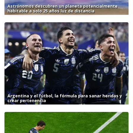
Astrónomos descubren un planeta potencialmente
habitable a solo 25 años luz de distancia
Argentina y el fútbol, la fórmula para sanar heridas y
crear pertenencia