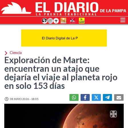
Ciencia
Exploración de Marte:
encuentran un atajo que
dejaría el viaje al planeta rojo
en solo 153 días
08 MAYO 2026 - 18:05