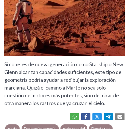
Si cohetes de nueva generación como Starship o New
Glenn alcanzan capacidades suficientes, este tipo de
geometría podría ayudar a redibujar la exploración
marciana. Quizá el camino a Marte no sea solo
cuestión de motores más potentes, sino de mirar de
otra manera los rastros que ya cruzan el cielo.
Marte
Exploración espacial
Viaje espacial
Planeta rojo