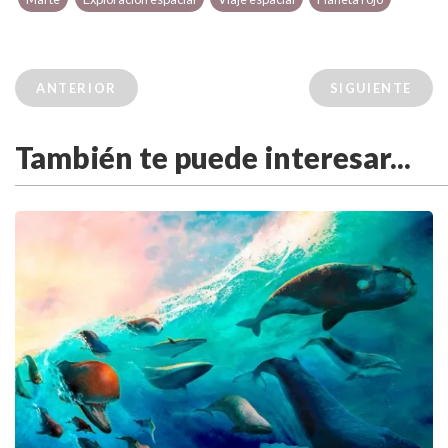
ANTERIOR
SIGUIENTE
También te puede interesar...