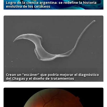
Logro de la ciencia argentina: se redefine la historia
evolutiva de los cetáceos
Crean un "escáner" que podría mejorar el diagnóstico
del Chagas y el diseño de tratamientos