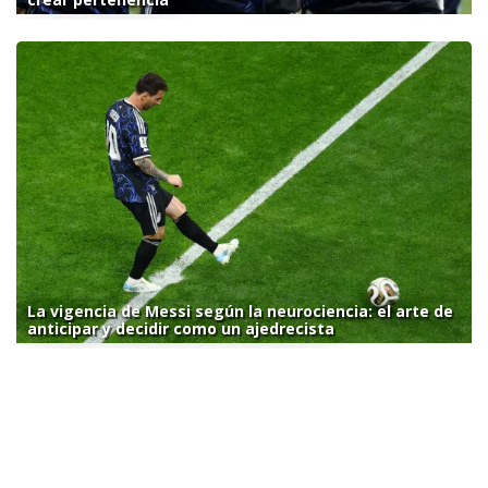
La vigencia de Messi según la neurociencia: el arte de
anticipar y decidir como un ajedrecista