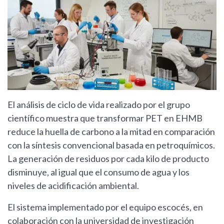
El análisis de ciclo de vida realizado por el grupo
científico muestra que transformar PET en EHMB
reduce la huella de carbono a la mitad en comparación
con la síntesis convencional basada en petroquímicos.
La generación de residuos por cada kilo de producto
disminuye, al igual que el consumo de agua y los
niveles de acidificación ambiental.
El sistema implementado por el equipo escocés, en
colaboración con la universidad de investigación