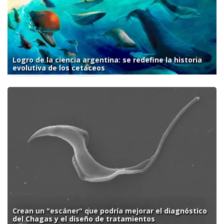
Logro de la ciencia argentina: se redefine la historia
evolutiva de los cetáceos
Crean un "escáner" que podría mejorar el diagnóstico
del Chagas y el diseño de tratamientos