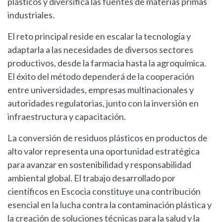
plásticos y diversifica las fuentes de materias primas
industriales.
El reto principal reside en escalar la tecnología y
adaptarla a las necesidades de diversos sectores
productivos, desde la farmacia hasta la agroquímica.
El éxito del método dependerá de la cooperación
entre universidades, empresas multinacionales y
autoridades regulatorias, junto con la inversión en
infraestructura y capacitación.
La conversión de residuos plásticos en productos de
alto valor representa una oportunidad estratégica
para avanzar en sostenibilidad y responsabilidad
ambiental global. El trabajo desarrollado por
científicos en Escocia constituye una contribución
esencial en la lucha contra la contaminación plástica y
la creación de soluciones técnicas para la salud y la