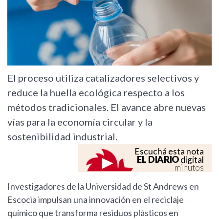
El proceso utiliza catalizadores selectivos y
reduce la huella ecológica respecto a los
métodos tradicionales. El avance abre nuevas
vías para la economía circular y la
sostenibilidad industrial.
Escuchá esta nota
EL DIARIO
digital
minutos
Investigadores de la Universidad de St Andrews en
Escocia impulsan una innovación en el reciclaje
químico que transforma residuos plásticos en