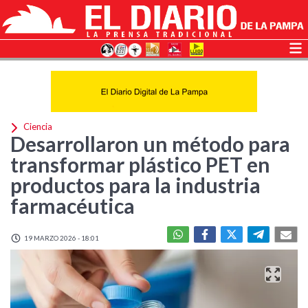
Ciencia
Desarrollaron un método para
transformar plástico PET en
productos para la industria
farmacéutica
19 MARZO 2026 - 18:01