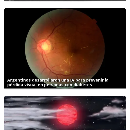
Argentinos desarrollaron una IA para prevenir la
pérdida visual en personas con diabetes