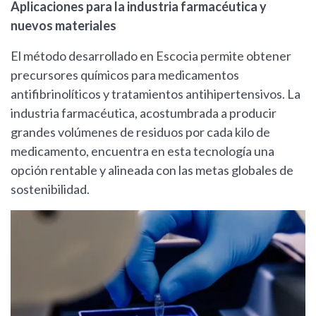
Aplicaciones para la industria farmacéutica y
nuevos materiales
El método desarrollado en Escocia permite obtener
precursores químicos para medicamentos
antifibrinolíticos y tratamientos antihipertensivos. La
industria farmacéutica, acostumbrada a producir
grandes volúmenes de residuos por cada kilo de
medicamento, encuentra en esta tecnología una
opción rentable y alineada con las metas globales de
sostenibilidad.