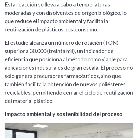
Esta reacción se lleva a cabo a temperaturas
moderadas y con disolventes de origen biológico, lo
que reduce el impacto ambiental y facilita la
reutilización de plásticos postconsumo.
El estudio alcanza un número de rotación (TON)
superior a 30.000 (treinta mil), un indicador de
eficiencia que posiciona al método como viable para
aplicaciones industriales de gran escala. El proceso no
solo genera precursores farmacéuticos, sino que
también facilita la obtención de nuevos poliésteres
reciclables, permitiendo cerrar el ciclo de reutilización
del material plástico.
Impacto ambiental y sostenibilidad del proceso