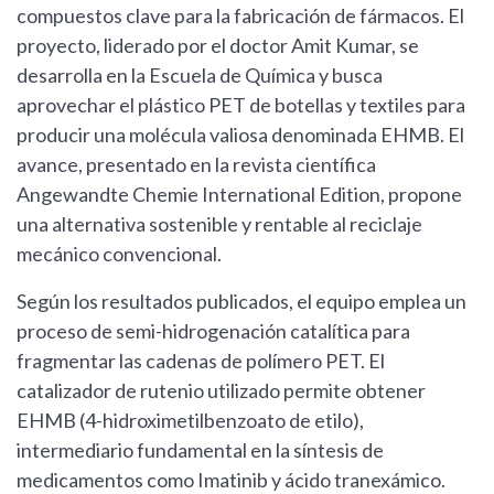
compuestos clave para la fabricación de fármacos. El
proyecto, liderado por el doctor Amit Kumar, se
desarrolla en la Escuela de Química y busca
aprovechar el plástico PET de botellas y textiles para
producir una molécula valiosa denominada EHMB. El
avance, presentado en la revista científica
Angewandte Chemie International Edition, propone
una alternativa sostenible y rentable al reciclaje
mecánico convencional.
Según los resultados publicados, el equipo emplea un
proceso de semi-hidrogenación catalítica para
fragmentar las cadenas de polímero PET. El
catalizador de rutenio utilizado permite obtener
EHMB (4-hidroximetilbenzoato de etilo),
intermediario fundamental en la síntesis de
medicamentos como Imatinib y ácido tranexámico.