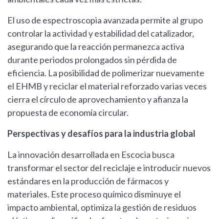
El uso de espectroscopia avanzada permite al grupo
controlar la actividad y estabilidad del catalizador,
asegurando que la reacción permanezca activa
durante periodos prolongados sin pérdida de
eficiencia. La posibilidad de polimerizar nuevamente
el EHMB y reciclar el material reforzado varias veces
cierra el círculo de aprovechamiento y afianza la
propuesta de economía circular.
Perspectivas y desafíos para la industria global
La innovación desarrollada en Escocia busca
transformar el sector del reciclaje e introducir nuevos
estándares en la producción de fármacos y
materiales. Este proceso químico disminuye el
impacto ambiental, optimiza la gestión de residuos