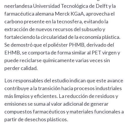
neerlandesa Universidad Tecnológica de Delft y la
farmacéutica alemana Merck KGaA, aprovecha el
carbono presente en la tecnosfera, evitando la
extracción de nuevos recursos del subsuelo y
fortaleciendo la circularidad de la economía plástica.
Se demostró que el poliéster PHMB, derivado del
EHMB, se comporta de forma similar al PET virgen y
puede reciclarse químicamente varias veces sin
perder calidad.
Los responsables del estudio indican que este avance
contribuye a la transición hacia procesos industriales
más limpios y eficientes. La reducción de residuos y
emisiones se suma al valor adicional de generar
compuestos farmacéuticos y materiales funcionales a
partir de desechos plásticos.