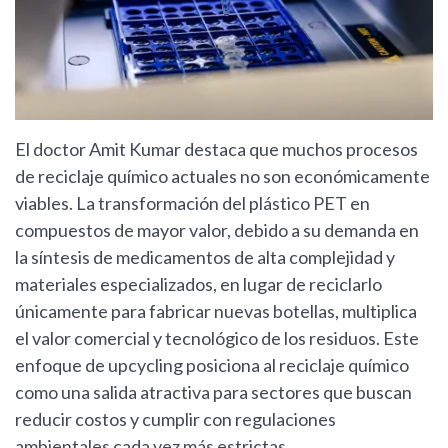
El doctor Amit Kumar destaca que muchos procesos
de reciclaje químico actuales no son económicamente
viables. La transformación del plástico PET en
compuestos de mayor valor, debido a su demanda en
la síntesis de medicamentos de alta complejidad y
materiales especializados, en lugar de reciclarlo
únicamente para fabricar nuevas botellas, multiplica
el valor comercial y tecnológico de los residuos. Este
enfoque de upcycling posiciona al reciclaje químico
como una salida atractiva para sectores que buscan
reducir costos y cumplir con regulaciones
ambientales cada vez más estrictas.