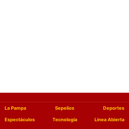
La Pampa
Sepelios
Deportes
Espectáculos
Tecnología
Linea Abierta