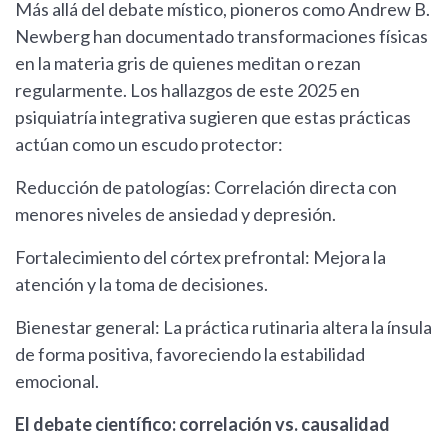
Más allá del debate místico, pioneros como Andrew B.
Newberg han documentado transformaciones físicas
en la materia gris de quienes meditan o rezan
regularmente. Los hallazgos de este 2025 en
psiquiatría integrativa sugieren que estas prácticas
actúan como un escudo protector:
Reducción de patologías: Correlación directa con
menores niveles de ansiedad y depresión.
Fortalecimiento del córtex prefrontal: Mejora la
atención y la toma de decisiones.
Bienestar general: La práctica rutinaria altera la ínsula
de forma positiva, favoreciendo la estabilidad
emocional.
El debate científico: correlación vs. causalidad