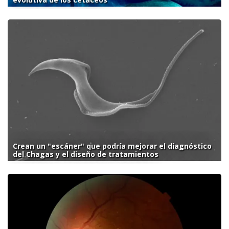
Crean un "escáner" que podría mejorar el diagnóstico
del Chagas y el diseño de tratamientos