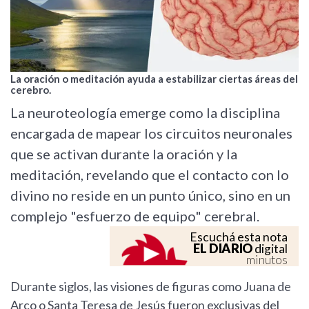
La oración o meditación ayuda a estabilizar ciertas áreas del
cerebro.
La neuroteología emerge como la disciplina
encargada de mapear los circuitos neuronales
que se activan durante la oración y la
meditación, revelando que el contacto con lo
divino no reside en un punto único, sino en un
complejo "esfuerzo de equipo" cerebral.
Escuchá esta nota
EL DIARIO
digital
minutos
Durante siglos, las visiones de figuras como Juana de
Arco o Santa Teresa de Jesús fueron exclusivas del