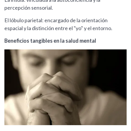
percepción sensorial.
El lóbulo parietal: encargado de la orientación
espacial y la distinción entre el "yo" y el entorno.
Beneficios tangibles en la salud mental