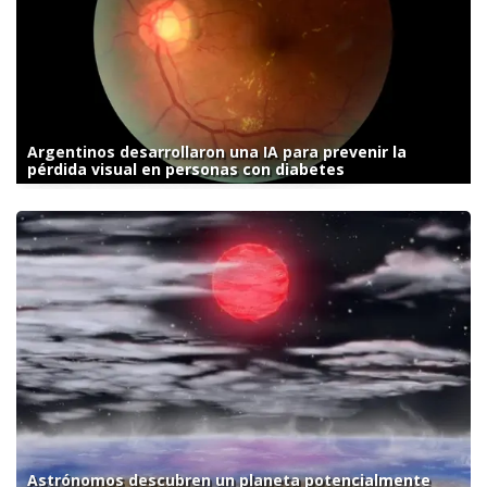
Argentinos desarrollaron una IA para prevenir la
pérdida visual en personas con diabetes
Astrónomos descubren un planeta potencialmente