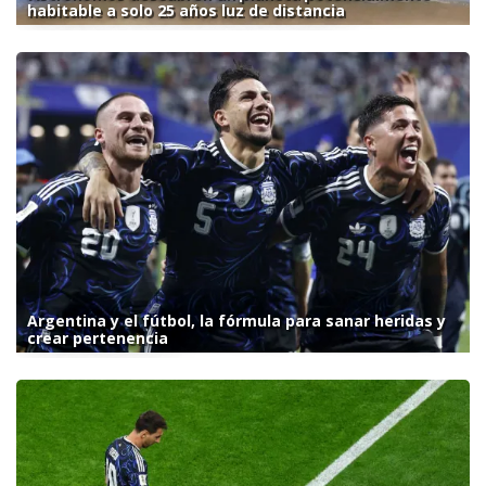
habitable a solo 25 años luz de distancia
Argentina y el fútbol, la fórmula para sanar heridas y
crear pertenencia