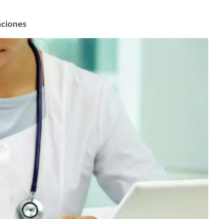
aciones