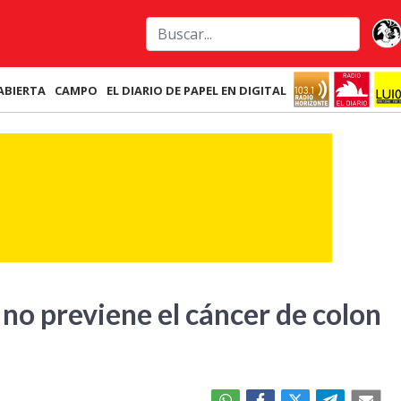
ABIERTA
CAMPO
EL DIARIO DE PAPEL EN DIGITAL
 no previene el cáncer de colon