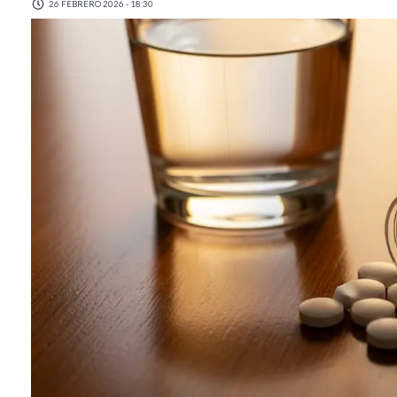
26 FEBRERO 2026 - 18:30