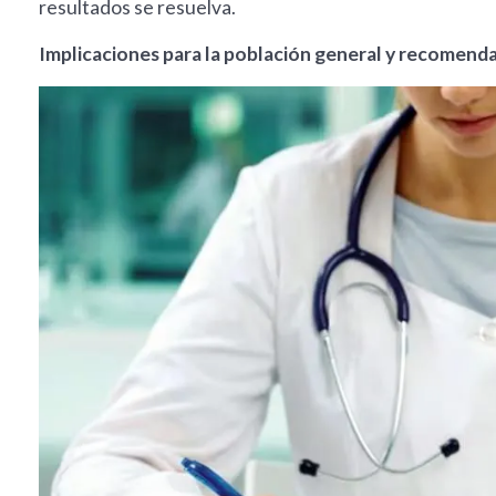
resultados se resuelva.
Implicaciones para la población general y recomend