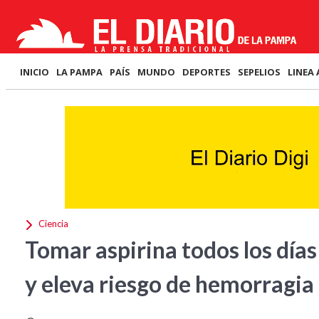
INICIO
LA PAMPA
PAÍS
MUNDO
DEPORTES
SEPELIOS
LINEA 
Ciencia
Tomar aspirina todos los días
y eleva riesgo de hemorragia