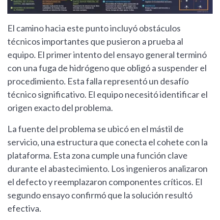
El camino hacia este punto incluyó obstáculos
técnicos importantes que pusieron a prueba al
equipo. El primer intento del ensayo general terminó
con una fuga de hidrógeno que obligó a suspender el
procedimiento. Esta falla representó un desafío
técnico significativo. El equipo necesitó identificar el
origen exacto del problema.
La fuente del problema se ubicó en el mástil de
servicio, una estructura que conecta el cohete con la
plataforma. Esta zona cumple una función clave
durante el abastecimiento. Los ingenieros analizaron
el defecto y reemplazaron componentes críticos. El
segundo ensayo confirmó que la solución resultó
efectiva.