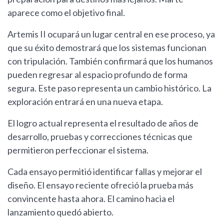
aparece como el objetivo final.
Artemis II ocupará un lugar central en ese proceso, ya
que su éxito demostrará que los sistemas funcionan
con tripulación. También confirmará que los humanos
pueden regresar al espacio profundo de forma
segura. Este paso representa un cambio histórico. La
exploración entrará en una nueva etapa.
El logro actual representa el resultado de años de
desarrollo, pruebas y correcciones técnicas que
permitieron perfeccionar el sistema.
Cada ensayo permitió identificar fallas y mejorar el
diseño. El ensayo reciente ofreció la prueba más
convincente hasta ahora. El camino hacia el
lanzamiento quedó abierto.