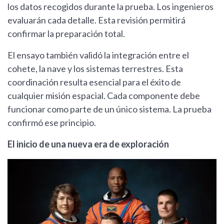
los datos recogidos durante la prueba. Los ingenieros
evaluarán cada detalle. Esta revisión permitirá
confirmar la preparación total.
El ensayo también validó la integración entre el
cohete, la nave y los sistemas terrestres. Esta
coordinación resulta esencial para el éxito de
cualquier misión espacial. Cada componente debe
funcionar como parte de un único sistema. La prueba
confirmó ese principio.
El inicio de una nueva era de exploración