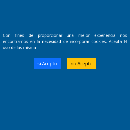
Con fines de proporcionar una mejor experiencia nos
encontramos en la necesidad de incorporar cookies. Acepta El
uso de las misma
si Acepto
no Acepto