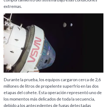
extremas.
Durante la prueba, los equipos cargaron cerca de 2,6
millones de litros de propelente superfrío en las dos
etapas del cohete. Esta operación representó uno de
los momentos más delicados de toda la secuencia,
debido a los antecedentes de fugas detectadas