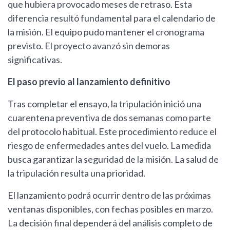
que hubiera provocado meses de retraso. Esta
diferencia resultó fundamental para el calendario de
la misión. El equipo pudo mantener el cronograma
previsto. El proyecto avanzó sin demoras
significativas.
El paso previo al lanzamiento definitivo
Tras completar el ensayo, la tripulación inició una
cuarentena preventiva de dos semanas como parte
del protocolo habitual. Este procedimiento reduce el
riesgo de enfermedades antes del vuelo. La medida
busca garantizar la seguridad de la misión. La salud de
la tripulación resulta una prioridad.
El lanzamiento podrá ocurrir dentro de las próximas
ventanas disponibles, con fechas posibles en marzo.
La decisión final dependerá del análisis completo de