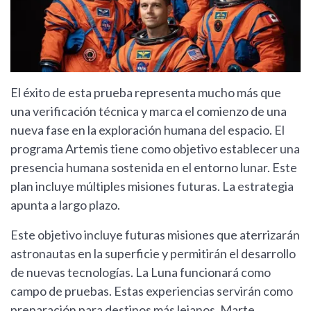
El éxito de esta prueba representa mucho más que
una verificación técnica y marca el comienzo de una
nueva fase en la exploración humana del espacio. El
programa Artemis tiene como objetivo establecer una
presencia humana sostenida en el entorno lunar. Este
plan incluye múltiples misiones futuras. La estrategia
apunta a largo plazo.
Este objetivo incluye futuras misiones que aterrizarán
astronautas en la superficie y permitirán el desarrollo
de nuevas tecnologías. La Luna funcionará como
campo de pruebas. Estas experiencias servirán como
preparación para destinos más lejanos. Marte