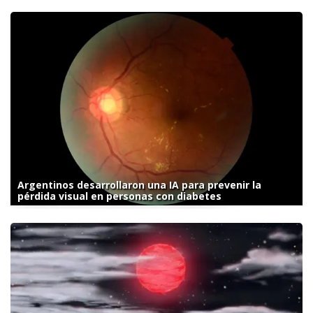
Argentinos desarrollaron una IA para prevenir la
pérdida visual en personas con diabetes