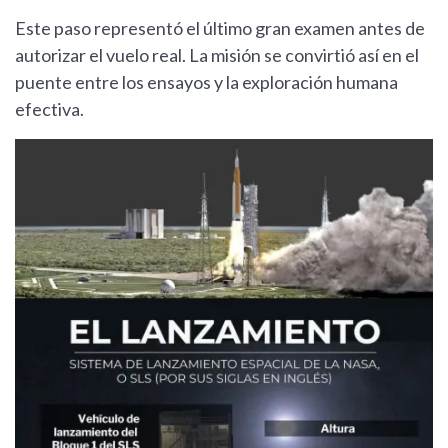
Este paso representó el último gran examen antes de
autorizar el vuelo real. La misión se convirtió así en el
puente entre los ensayos y la exploración humana
efectiva.