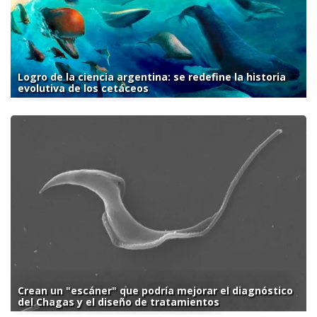
Logro de la ciencia argentina: se redefine la historia
evolutiva de los cetáceos
Crean un "escáner" que podría mejorar el diagnóstico
del Chagas y el diseño de tratamientos