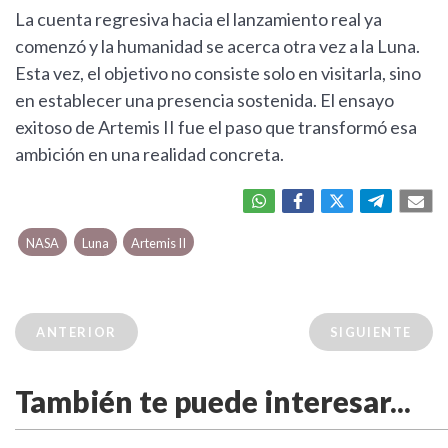
La cuenta regresiva hacia el lanzamiento real ya
comenzó y la humanidad se acerca otra vez a la Luna.
Esta vez, el objetivo no consiste solo en visitarla, sino
en establecer una presencia sostenida. El ensayo
exitoso de Artemis II fue el paso que transformó esa
ambición en una realidad concreta.
NASA
Luna
Artemis II
ANTERIOR
SIGUIENTE
También te puede interesar...