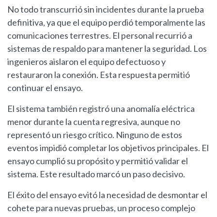
No todo transcurrió sin incidentes durante la prueba
definitiva, ya que el equipo perdió temporalmente las
comunicaciones terrestres. El personal recurrió a
sistemas de respaldo para mantener la seguridad. Los
ingenieros aislaron el equipo defectuoso y
restauraron la conexión. Esta respuesta permitió
continuar el ensayo.
El sistema también registró una anomalía eléctrica
menor durante la cuenta regresiva, aunque no
representó un riesgo crítico. Ninguno de estos
eventos impidió completar los objetivos principales. El
ensayo cumplió su propósito y permitió validar el
sistema. Este resultado marcó un paso decisivo.
El éxito del ensayo evitó la necesidad de desmontar el
cohete para nuevas pruebas, un proceso complejo