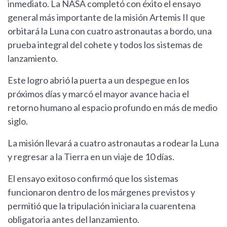
inmediato. La NASA completó con éxito el ensayo
general más importante de la misión Artemis II que
orbitará la Luna con cuatro astronautas a bordo, una
prueba integral del cohete y todos los sistemas de
lanzamiento.
Este logro abrió la puerta a un despegue en los
próximos días y marcó el mayor avance hacia el
retorno humano al espacio profundo en más de medio
siglo.
La misión llevará a cuatro astronautas a rodear la Luna
y regresar a la Tierra en un viaje de 10 días.
El ensayo exitoso confirmó que los sistemas
funcionaron dentro de los márgenes previstos y
permitió que la tripulación iniciara la cuarentena
obligatoria antes del lanzamiento.