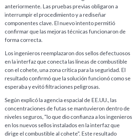
anteriormente. Las pruebas previas obligaron a
interrumpir el procedimiento y a rediseñar
componentes clave. El nuevo intento permitió
confirmar que las mejoras técnicas funcionaron de
forma correcta.
Los ingenieros reemplazaron dos sellos defectuosos
en la interfaz que conecta las líneas de combustible
con el cohete, una zona crítica para la seguridad. El
resultado confirmó que la solución funcionó como se
esperaba y evitó filtraciones peligrosas.
Según explicó la agencia espacial de EE.UU., las
concentraciones de futas se mantuvieron dentro de
niveles seguros, "lo que dio confianza a los ingenieros
en los nuevos sellos instalados en la interfaz que
dirige el combustible al cohete". Este resultado