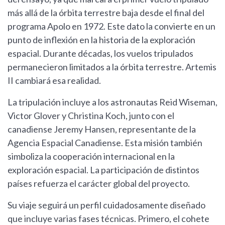
más allá de la órbita terrestre baja desde el final del
programa Apolo en 1972. Este dato la convierte en un
punto de inflexión en la historia de la exploración
espacial. Durante décadas, los vuelos tripulados
permanecieron limitados a la órbita terrestre. Artemis
II cambiará esa realidad.
La tripulación incluye a los astronautas Reid Wiseman,
Victor Glover y Christina Koch, junto con el
canadiense Jeremy Hansen, representante de la
Agencia Espacial Canadiense. Esta misión también
simboliza la cooperación internacional en la
exploración espacial. La participación de distintos
países refuerza el carácter global del proyecto.
Su viaje seguirá un perfil cuidadosamente diseñado
que incluye varias fases técnicas. Primero, el cohete