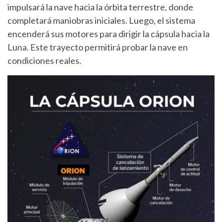
impulsará la nave hacia la órbita terrestre, donde
completará maniobras iniciales. Luego, el sistema
encenderá sus motores para dirigir la cápsula hacia la
Luna. Este trayecto permitirá probar la nave en
condiciones reales.