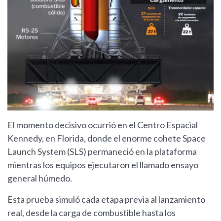
El momento decisivo ocurrió en el Centro Espacial
Kennedy, en Florida, donde el enorme cohete Space
Launch System (SLS) permaneció en la plataforma
mientras los equipos ejecutaron el llamado ensayo
general húmedo.
Esta prueba simuló cada etapa previa al lanzamiento
real, desde la carga de combustible hasta los