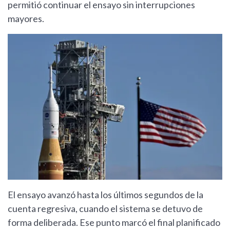
permitió continuar el ensayo sin interrupciones
mayores.
El ensayo avanzó hasta los últimos segundos de la
cuenta regresiva, cuando el sistema se detuvo de
forma deliberada. Ese punto marcó el final planificado