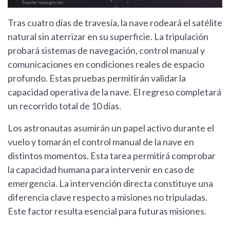
Tras cuatro días de travesía, la nave rodeará el satélite
natural sin aterrizar en su superficie. La tripulación
probará sistemas de navegación, control manual y
comunicaciones en condiciones reales de espacio
profundo. Estas pruebas permitirán validar la
capacidad operativa de la nave. El regreso completará
un recorrido total de 10 días.
Los astronautas asumirán un papel activo durante el
vuelo y tomarán el control manual de la nave en
distintos momentos. Esta tarea permitirá comprobar
la capacidad humana para intervenir en caso de
emergencia. La intervención directa constituye una
diferencia clave respecto a misiones no tripuladas.
Este factor resulta esencial para futuras misiones.