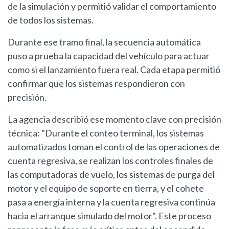
de la simulación y permitió validar el comportamiento
de todos los sistemas.
Durante ese tramo final, la secuencia automática
puso a prueba la capacidad del vehículo para actuar
como si el lanzamiento fuera real. Cada etapa permitió
confirmar que los sistemas respondieron con
precisión.
La agencia describió ese momento clave con precisión
técnica: "Durante el conteo terminal, los sistemas
automatizados toman el control de las operaciones de
cuenta regresiva, se realizan los controles finales de
las computadoras de vuelo, los sistemas de purga del
motor y el equipo de soporte en tierra, y el cohete
pasa a energía interna y la cuenta regresiva continúa
hacia el arranque simulado del motor". Este proceso