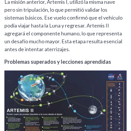
La misión anterior, Artemis I, utilizó la misma nave
pero sin tripulación, lo que permitió validar los
sistemas básicos. Ese vuelo confirmó que el vehículo
podía viajar hasta la Luna y regresar. Artemis II
agregará el componente humano, lo que representa
un desafío mucho mayor. Esta etapa resulta esencial
antes de intentar aterrizajes.
Problemas superados y lecciones aprendidas