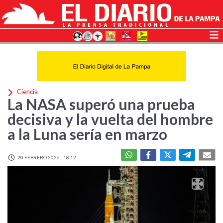
Ciencia
La NASA superó una prueba
decisiva y la vuelta del hombre
a la Luna sería en marzo
20 FEBRERO 2026 - 18:12