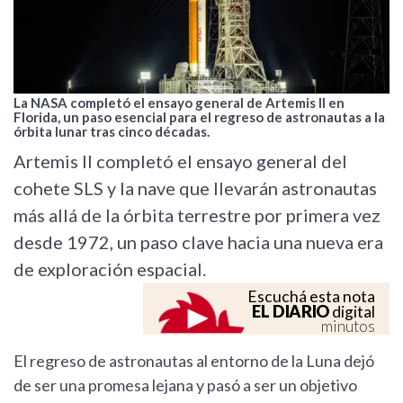
La NASA completó el ensayo general de Artemis II en
Florida, un paso esencial para el regreso de astronautas a la
órbita lunar tras cinco décadas.
Artemis II completó el ensayo general del
cohete SLS y la nave que llevarán astronautas
más allá de la órbita terrestre por primera vez
desde 1972, un paso clave hacia una nueva era
de exploración espacial.
Escuchá esta nota
EL DIARIO
digital
minutos
El regreso de astronautas al entorno de la Luna dejó
de ser una promesa lejana y pasó a ser un objetivo