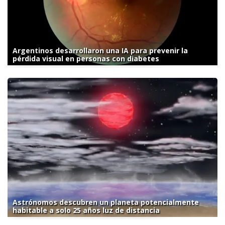
Argentinos desarrollaron una IA para prevenir la
pérdida visual en personas con diabetes
Astrónomos descubren un planeta potencialmente
habitable a solo 25 años luz de distancia