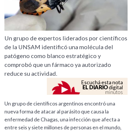
Un grupo de expertos liderados por científicos
de la UNSAM identificó una molécula del
patógeno como blanco estratégico y
comprobó que un fármaco ya autorizado
reduce su actividad.
Escuchá esta nota
EL DIARIO
digital
minutos
Un grupo de científicos argentinos encontró una
nueva forma de atacar al parásito que causa la
enfermedad de Chagas, una infección que afecta a
entre seis y siete millones de personas en el mundo,