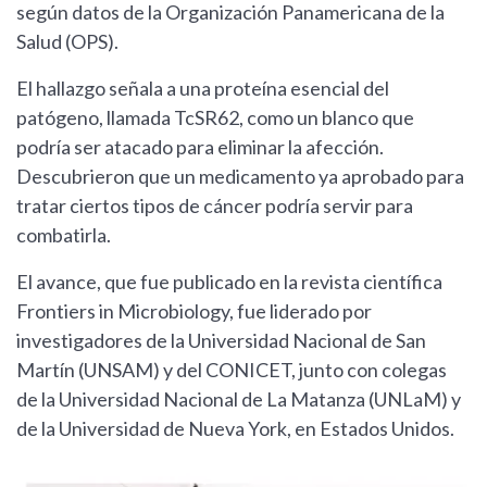
según datos de la Organización Panamericana de la
Salud (OPS).
El hallazgo señala a una proteína esencial del
patógeno, llamada TcSR62, como un blanco que
podría ser atacado para eliminar la afección.
Descubrieron que un medicamento ya aprobado para
tratar ciertos tipos de cáncer podría servir para
combatirla.
El avance, que fue publicado en la revista científica
Frontiers in Microbiology, fue liderado por
investigadores de la Universidad Nacional de San
Martín (UNSAM) y del CONICET, junto con colegas
de la Universidad Nacional de La Matanza (UNLaM) y
de la Universidad de Nueva York, en Estados Unidos.