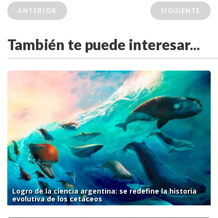
ANTERIOR
SIGUIENTE
También te puede interesar...
Logro de la ciencia argentina: se redefine la historia
evolutiva de los cetáceos