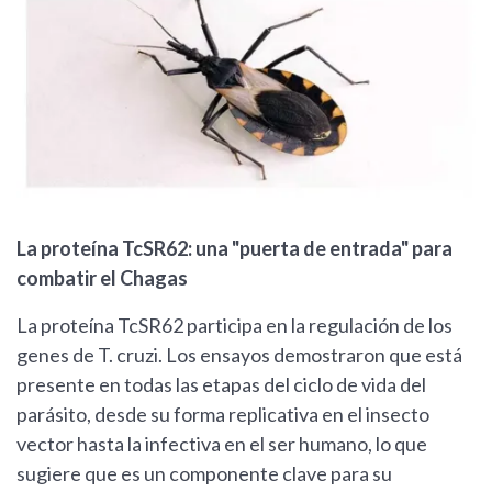
La proteína TcSR62: una "puerta de entrada" para
combatir el Chagas
La proteína TcSR62 participa en la regulación de los
genes de T. cruzi. Los ensayos demostraron que está
presente en todas las etapas del ciclo de vida del
parásito, desde su forma replicativa en el insecto
vector hasta la infectiva en el ser humano, lo que
sugiere que es un componente clave para su