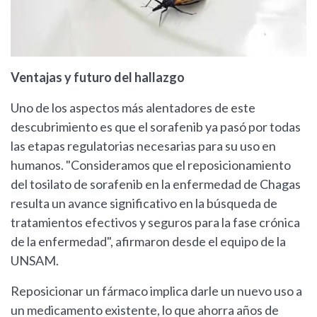
Ventajas y futuro del hallazgo
Uno de los aspectos más alentadores de este
descubrimiento es que el sorafenib ya pasó por todas
las etapas regulatorias necesarias para su uso en
humanos. "Consideramos que el reposicionamiento
del tosilato de sorafenib en la enfermedad de Chagas
resulta un avance significativo en la búsqueda de
tratamientos efectivos y seguros para la fase crónica
de la enfermedad", afirmaron desde el equipo de la
UNSAM.
Reposicionar un fármaco implica darle un nuevo uso a
un medicamento existente, lo que ahorra años de