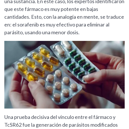
una sustancia. En este caso, los expertos identificaron
que este fármaco es muy potente en bajas
cantidades. Esto, con la analogía en mente, se traduce
en: el sorafenib es muy efectivo para eliminar al
parásito, usando una menor dosis.
Una prueba decisiva del vínculo entre el fármaco y
TcSR62 fue la generación de parásitos modificados