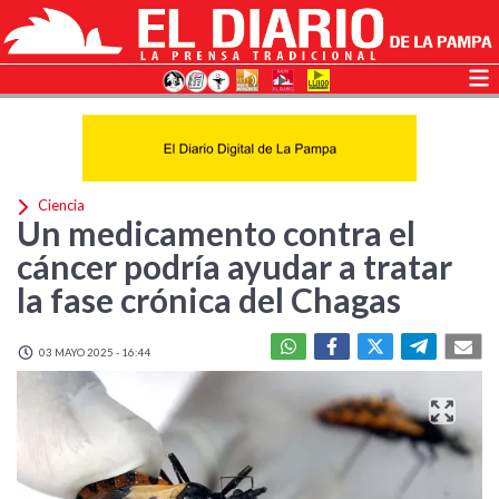
Ciencia
Un medicamento contra el
cáncer podría ayudar a tratar
la fase crónica del Chagas
03 MAYO 2025 - 16:44