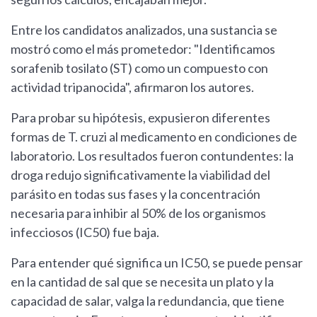
Entre los candidatos analizados, una sustancia se
mostró como el más prometedor: "Identificamos
sorafenib tosilato (ST) como un compuesto con
actividad tripanocida", afirmaron los autores.
Para probar su hipótesis, expusieron diferentes
formas de T. cruzi al medicamento en condiciones de
laboratorio. Los resultados fueron contundentes: la
droga redujo significativamente la viabilidad del
parásito en todas sus fases y la concentración
necesaria para inhibir al 50% de los organismos
infecciosos (IC50) fue baja.
Para entender qué significa un IC50, se puede pensar
en la cantidad de sal que se necesita un plato y la
capacidad de salar, valga la redundancia, que tiene