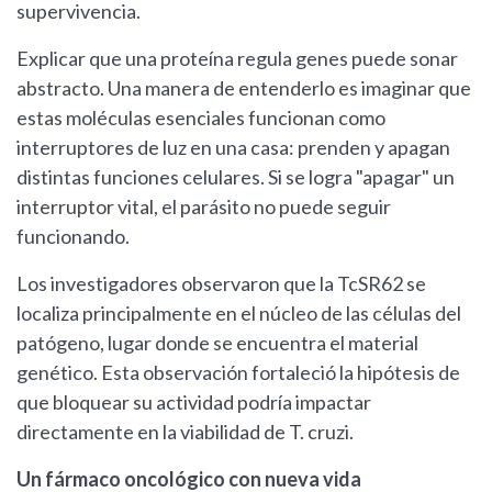
supervivencia.
Explicar que una proteína regula genes puede sonar
abstracto. Una manera de entenderlo es imaginar que
estas moléculas esenciales funcionan como
interruptores de luz en una casa: prenden y apagan
distintas funciones celulares. Si se logra "apagar" un
interruptor vital, el parásito no puede seguir
funcionando.
Los investigadores observaron que la TcSR62 se
localiza principalmente en el núcleo de las células del
patógeno, lugar donde se encuentra el material
genético. Esta observación fortaleció la hipótesis de
que bloquear su actividad podría impactar
directamente en la viabilidad de T. cruzi.
Un fármaco oncológico con nueva vida