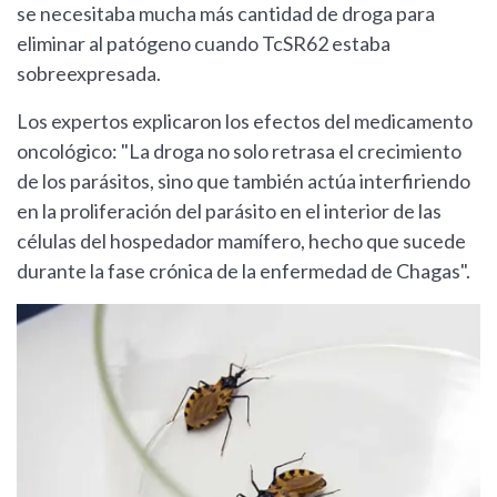
se necesitaba mucha más cantidad de droga para
eliminar al patógeno cuando TcSR62 estaba
sobreexpresada.
Los expertos explicaron los efectos del medicamento
oncológico: "La droga no solo retrasa el crecimiento
de los parásitos, sino que también actúa interfiriendo
en la proliferación del parásito en el interior de las
células del hospedador mamífero, hecho que sucede
durante la fase crónica de la enfermedad de Chagas".