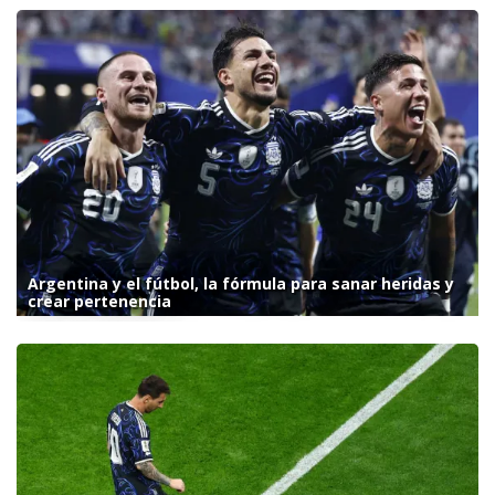
Argentina y el fútbol, la fórmula para sanar heridas y
crear pertenencia