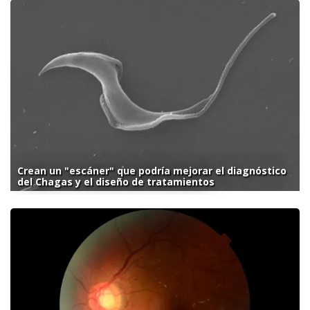
Crean un "escáner" que podría mejorar el diagnóstico
del Chagas y el diseño de tratamientos