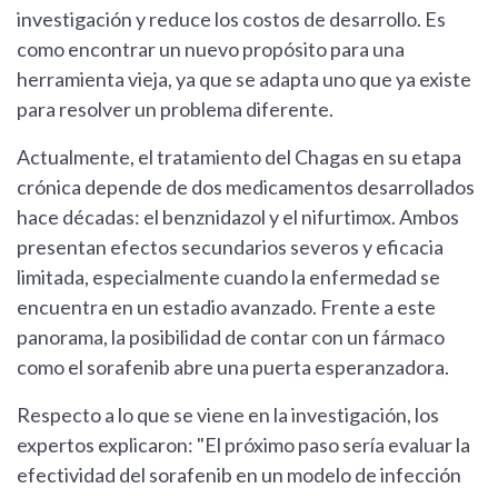
investigación y reduce los costos de desarrollo. Es
como encontrar un nuevo propósito para una
herramienta vieja, ya que se adapta uno que ya existe
para resolver un problema diferente.
Actualmente, el tratamiento del Chagas en su etapa
crónica depende de dos medicamentos desarrollados
hace décadas: el benznidazol y el nifurtimox. Ambos
presentan efectos secundarios severos y eficacia
limitada, especialmente cuando la enfermedad se
encuentra en un estadio avanzado. Frente a este
panorama, la posibilidad de contar con un fármaco
como el sorafenib abre una puerta esperanzadora.
Respecto a lo que se viene en la investigación, los
expertos explicaron: "El próximo paso sería evaluar la
efectividad del sorafenib en un modelo de infección