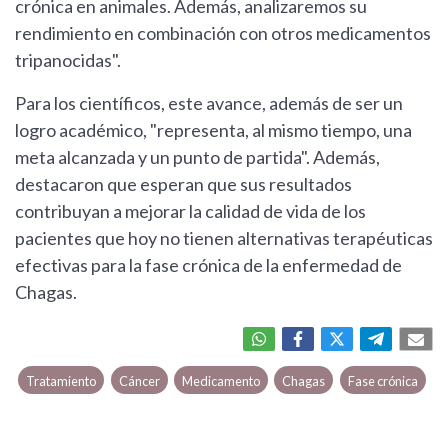
crónica en animales. Además, analizaremos su
rendimiento en combinación con otros medicamentos
tripanocidas".
Para los científicos, este avance, además de ser un
logro académico, "representa, al mismo tiempo, una
meta alcanzada y un punto de partida". Además,
destacaron que esperan que sus resultados
contribuyan a mejorar la calidad de vida de los
pacientes que hoy no tienen alternativas terapéuticas
efectivas para la fase crónica de la enfermedad de
Chagas.
Tratamiento
Cáncer
Medicamento
Chagas
Fase crónica