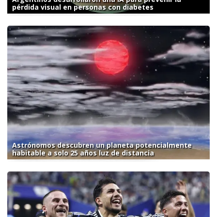
pérdida visual en personas con diabetes
Astrónomos descubren un planeta potencialmente
habitable a solo 25 años luz de distancia