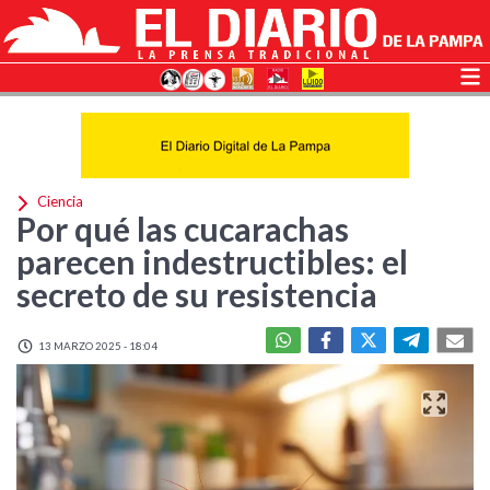
Ciencia
Por qué las cucarachas
parecen indestructibles: el
secreto de su resistencia
13 MARZO 2025 - 18:04