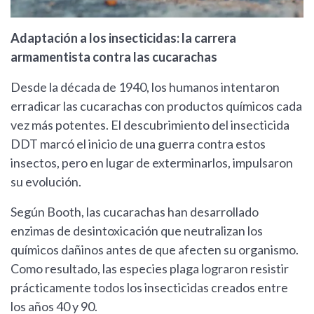
Adaptación a los insecticidas: la carrera
armamentista contra las cucarachas
Desde la década de 1940, los humanos intentaron
erradicar las cucarachas con productos químicos cada
vez más potentes. El descubrimiento del insecticida
DDT marcó el inicio de una guerra contra estos
insectos, pero en lugar de exterminarlos, impulsaron
su evolución.
Según Booth, las cucarachas han desarrollado
enzimas de desintoxicación que neutralizan los
químicos dañinos antes de que afecten su organismo.
Como resultado, las especies plaga lograron resistir
prácticamente todos los insecticidas creados entre
los años 40 y 90.