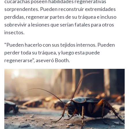
cucarachas poseen habilidades regenerativas
sorprendentes. Pueden reconstruir extremidades
perdidas, regenerar partes de su tráquea e incluso
sobrevivir a lesiones que serían fatales para otros
insectos.
"Pueden hacerlo con sus tejidos internos. Pueden
perder toda su tráquea, y luego esta puede
regenerarse", aseveró Booth.