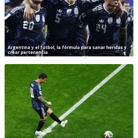
Argentina y el fútbol, la fórmula para sanar heridas y
crear pertenencia