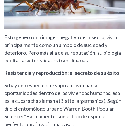
Esto generó una imagen negativa del insecto, vista
principalmente como un símbolo de suciedad y
deterioro. Pero más allá de su reputación, su biología
oculta características extraordinarias.
Resistencia y reproducción: el secreto de su éxito
Si hay una especie que supo aprovechar las
oportunidades dentro de las viviendas humanas, esa
es la cucaracha alemana (Blattella germanica). Según
dijo el entomólogo urbano Warren Booth Popular
Science: "Básicamente, son el tipo de especie
perfecto para invadir una casa".