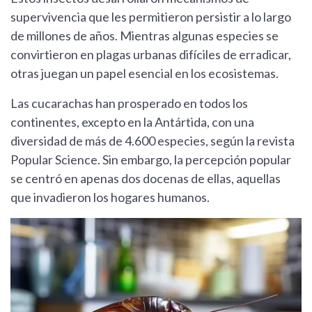
supervivencia que les permitieron persistir a lo largo
de millones de años. Mientras algunas especies se
convirtieron en plagas urbanas difíciles de erradicar,
otras juegan un papel esencial en los ecosistemas.
Las cucarachas han prosperado en todos los
continentes, excepto en la Antártida, con una
diversidad de más de 4.600 especies, según la revista
Popular Science. Sin embargo, la percepción popular
se centró en apenas dos docenas de ellas, aquellas
que invadieron los hogares humanos.