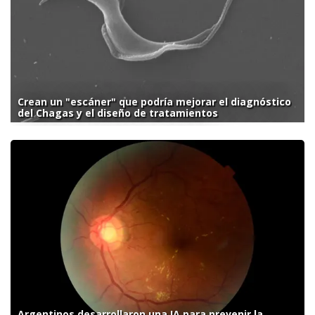
Crean un "escáner" que podría mejorar el diagnóstico
del Chagas y el diseño de tratamientos
Argentinos desarrollaron una IA para prevenir la