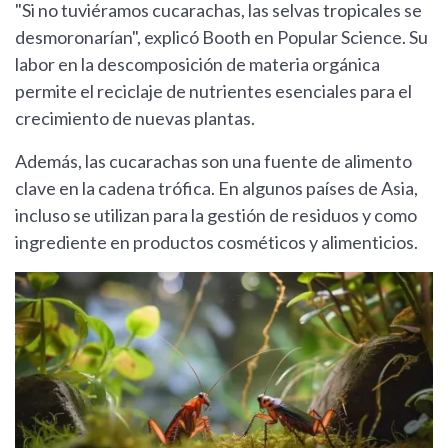
"Si no tuviéramos cucarachas, las selvas tropicales se
desmoronarían", explicó Booth en Popular Science. Su
labor en la descomposición de materia orgánica
permite el reciclaje de nutrientes esenciales para el
crecimiento de nuevas plantas.
Además, las cucarachas son una fuente de alimento
clave en la cadena trófica. En algunos países de Asia,
incluso se utilizan para la gestión de residuos y como
ingrediente en productos cosméticos y alimenticios.