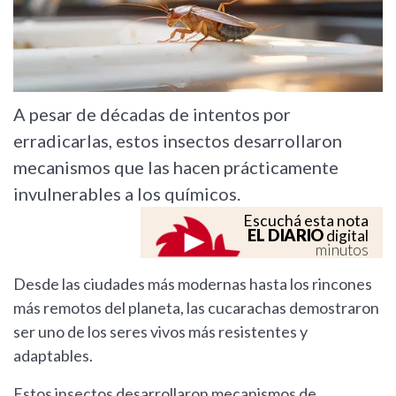
A pesar de décadas de intentos por
erradicarlas, estos insectos desarrollaron
mecanismos que las hacen prácticamente
invulnerables a los químicos.
Escuchá esta nota
EL DIARIO
digital
minutos
Desde las ciudades más modernas hasta los rincones
más remotos del planeta, las cucarachas demostraron
ser uno de los seres vivos más resistentes y
adaptables.
Estos insectos desarrollaron mecanismos de