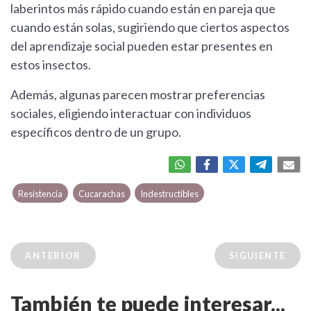
laberintos más rápido cuando están en pareja que
cuando están solas, sugiriendo que ciertos aspectos
del aprendizaje social pueden estar presentes en
estos insectos.
Además, algunas parecen mostrar preferencias
sociales, eligiendo interactuar con individuos
específicos dentro de un grupo.
Resistencia
Cucarachas
Indestructibles
ANTERIOR
SIGUIENTE
También te puede interesar...