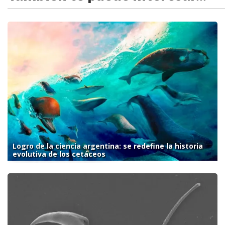
Logro de la ciencia argentina: se redefine la historia
evolutiva de los cetáceos