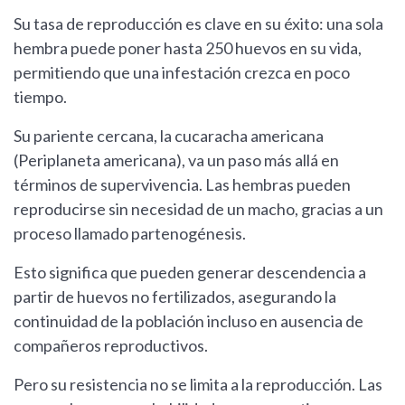
Su tasa de reproducción es clave en su éxito: una sola
hembra puede poner hasta 250 huevos en su vida,
permitiendo que una infestación crezca en poco
tiempo.
Su pariente cercana, la cucaracha americana
(Periplaneta americana), va un paso más allá en
términos de supervivencia. Las hembras pueden
reproducirse sin necesidad de un macho, gracias a un
proceso llamado partenogénesis.
Esto significa que pueden generar descendencia a
partir de huevos no fertilizados, asegurando la
continuidad de la población incluso en ausencia de
compañeros reproductivos.
Pero su resistencia no se limita a la reproducción. Las