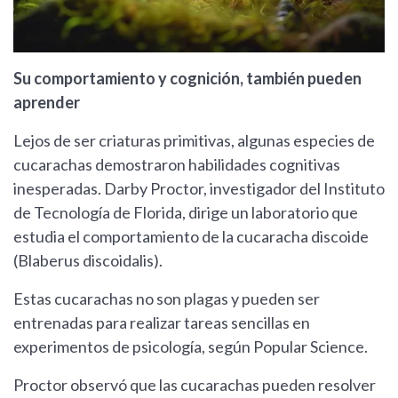
Su comportamiento y cognición, también pueden
aprender
Lejos de ser criaturas primitivas, algunas especies de
cucarachas demostraron habilidades cognitivas
inesperadas. Darby Proctor, investigador del Instituto
de Tecnología de Florida, dirige un laboratorio que
estudia el comportamiento de la cucaracha discoide
(Blaberus discoidalis).
Estas cucarachas no son plagas y pueden ser
entrenadas para realizar tareas sencillas en
experimentos de psicología, según Popular Science.
Proctor observó que las cucarachas pueden resolver