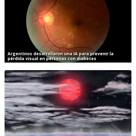
Argentinos desarrollaron una IA para prevenir la
pérdida visual en personas con diabetes