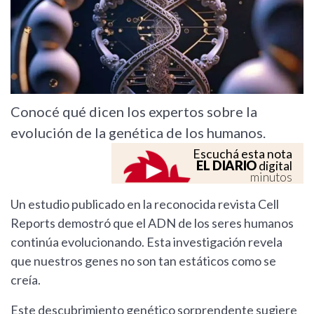
Conocé qué dicen los expertos sobre la
evolución de la genética de los humanos.
Escuchá esta nota
EL DIARIO
digital
minutos
Un estudio publicado en la reconocida revista Cell
Reports demostró que el ADN de los seres humanos
continúa evolucionando. Esta investigación revela
que nuestros genes no son tan estáticos como se
creía.
Este descubrimiento genético sorprendente sugiere