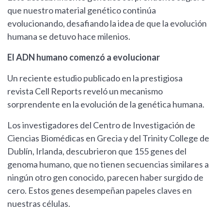
que nuestro material genético continúa
evolucionando, desafiando la idea de que la evolución
humana se detuvo hace milenios.
El ADN humano comenzó a evolucionar
Un reciente estudio publicado en la prestigiosa
revista Cell Reports reveló un mecanismo
sorprendente en la evolución de la genética humana.
Los investigadores del Centro de Investigación de
Ciencias Biomédicas en Grecia y del Trinity College de
Dublín, Irlanda, descubrieron que 155 genes del
genoma humano, que no tienen secuencias similares a
ningún otro gen conocido, parecen haber surgido de
cero. Estos genes desempeñan papeles claves en
nuestras células.