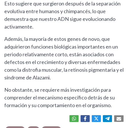
Esto sugiere que surgieron después de la separación
evolutiva entre humanos y chimpancés, lo que
demuestra que nuestro ADN sigue evolucionando
activamente.
Además, la mayoría de estos genes de novo, que
adquirieron funciones biológicas importantes en un
periodo relativamente corto, están asociados con
defectos en el crecimiento y diversas enfermedades
como la distrofia muscular, la retinosis pigmentaria y el
síndrome de Alazami.
No obstante, se requiere más investigación para
comprender el mecanismo específico detrás de su
formación y su comportamiento en el organismo.