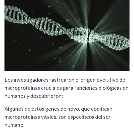
Los investigadores rastrearon el origen evolutivo de
microproteínas cruciales para funciones biológicas en
humanos y descubrieron:
Algunos de estos genes de novo, que codifican
microproteínas vitales, son específicos del ser
humano.