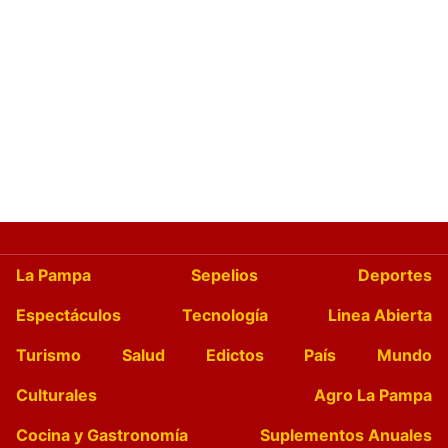
La Pampa
Sepelios
Deportes
Espectáculos
Tecnología
Linea Abierta
Turismo
Salud
Edictos
País
Mundo
Culturales
Agro La Pampa
Cocina y Gastronomía
Suplementos Anuales