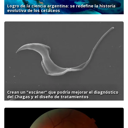
Logro de la ciencia argentina: se redefine la historia
evolutiva de los cetáceos
Crean un "escáner" que podría mejorar el diagnóstico
del Chagas y el diseño de tratamientos