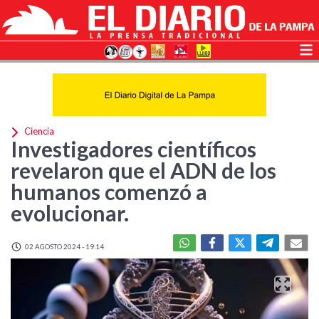
Ciencia
Investigadores científicos
revelaron que el ADN de los
humanos comenzó a
evolucionar.
02 AGOSTO 2024 - 19:14