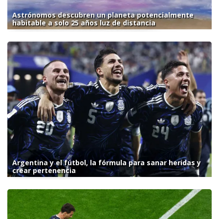
Astrónomos descubren un planeta potencialmente
habitable a solo 25 años luz de distancia
Argentina y el fútbol, la fórmula para sanar heridas y
crear pertenencia