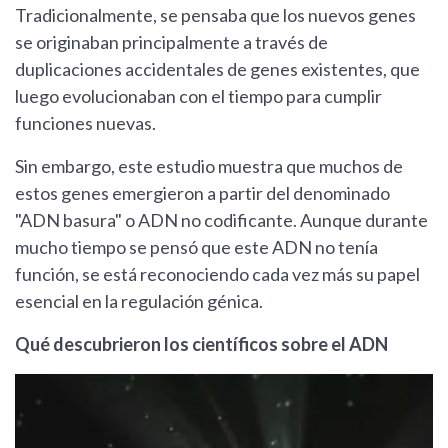
Tradicionalmente, se pensaba que los nuevos genes
se originaban principalmente a través de
duplicaciones accidentales de genes existentes, que
luego evolucionaban con el tiempo para cumplir
funciones nuevas.
Sin embargo, este estudio muestra que muchos de
estos genes emergieron a partir del denominado
"ADN basura" o ADN no codificante. Aunque durante
mucho tiempo se pensó que este ADN no tenía
función, se está reconociendo cada vez más su papel
esencial en la regulación génica.
Qué descubrieron los científicos sobre el ADN