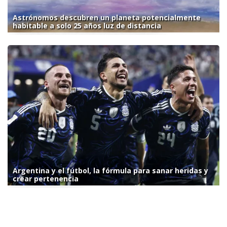
Astrónomos descubren un planeta potencialmente
habitable a solo 25 años luz de distancia
Argentina y el fútbol, la fórmula para sanar heridas y
crear pertenencia