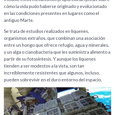
cómo la vida pudo haberse originado y evolucionado
en las condiciones presentes en lugares como el
antiguo Marte.
Se trata de estudios realizados en líquenes,
organismos extraños, que combinan una asociación
entre un hongo que ofrece refugio, agua y minerales,
y un alga o cianobacteria que les suministra alimento a
partir de su fotosíntesis. Y aunque los líquenes
tienden a ser modestos a la vista, son tan
increíblemente resistentes que algunos, incluso,
pueden sobrevivir en el duro entorno del espacio.