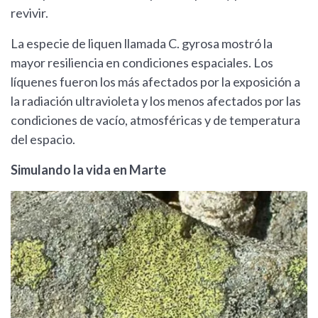
revivir.
La especie de liquen llamada C. gyrosa mostró la
mayor resiliencia en condiciones espaciales. Los
líquenes fueron los más afectados por la exposición a
la radiación ultravioleta y los menos afectados por las
condiciones de vacío, atmosféricas y de temperatura
del espacio.
Simulando la vida en Marte