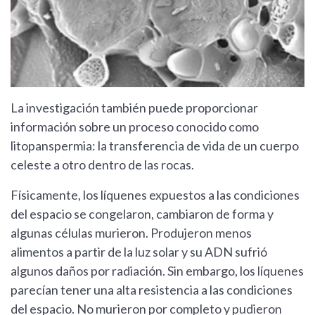
La investigación también puede proporcionar
información sobre un proceso conocido como
litopanspermia: la transferencia de vida de un cuerpo
celeste a otro dentro de las rocas.
Físicamente, los líquenes expuestos a las condiciones
del espacio se congelaron, cambiaron de forma y
algunas células murieron. Produjeron menos
alimentos a partir de la luz solar y su ADN sufrió
algunos daños por radiación. Sin embargo, los líquenes
parecían tener una alta resistencia a las condiciones
del espacio. No murieron por completo y pudieron