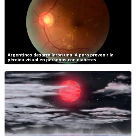
Argentinos desarrollaron una IA para prevenir la
pérdida visual en personas con diabetes