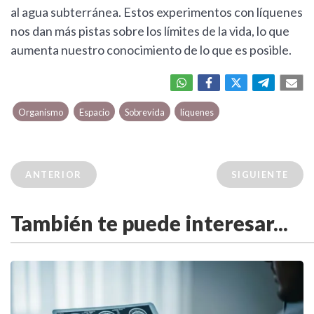
al agua subterránea. Estos experimentos con líquenes
nos dan más pistas sobre los límites de la vida, lo que
aumenta nuestro conocimiento de lo que es posible.
Organismo
Espacio
Sobrevida
líquenes
ANTERIOR
SIGUIENTE
También te puede interesar...