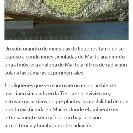
Un subconjunto de muestras de líquenes también se
expuso a condiciones simuladas de Marte añadiendo
una atmósfera análoga de Marte y filtros de radiación
solar a las cámaras experimentales.
Los líquenes que se mantuvieron en un ambiente
marciano simulado en la Tierra sobrevivieron y
estuvieron activos, lo que plantea la posibilidad de que
pueda existir vida en Marte, donde el ambiente es
intensamente seco y frío, con baja presión
atmosférica y bombardeo de radiación.