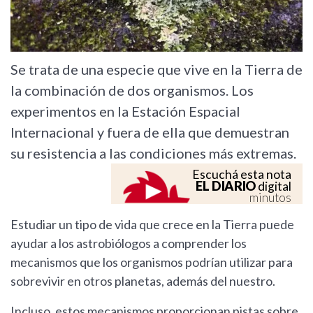
Se trata de una especie que vive en la Tierra de
la combinación de dos organismos. Los
experimentos en la Estación Espacial
Internacional y fuera de ella que demuestran
su resistencia a las condiciones más extremas.
Escuchá esta nota
EL DIARIO
digital
minutos
Estudiar un tipo de vida que crece en la Tierra puede
ayudar a los astrobiólogos a comprender los
mecanismos que los organismos podrían utilizar para
sobrevivir en otros planetas, además del nuestro.
Incluso, estos mecanismos proporcionan pistas sobre