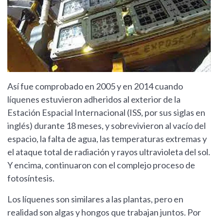
Así fue comprobado en 2005 y en 2014 cuando
líquenes estuvieron adheridos al exterior de la
Estación Espacial Internacional (ISS, por sus siglas en
inglés) durante 18 meses, y sobrevivieron al vacío del
espacio, la falta de agua, las temperaturas extremas y
el ataque total de radiación y rayos ultravioleta del sol.
Y encima, continuaron con el complejo proceso de
fotosíntesis.
Los líquenes son similares a las plantas, pero en
realidad son algas y hongos que trabajan juntos. Por