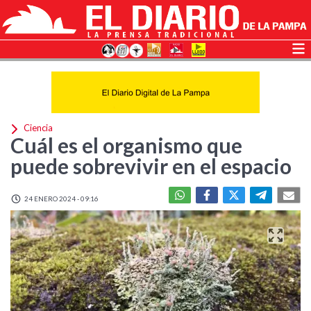
Ciencia
Cuál es el organismo que
puede sobrevivir en el espacio
24 ENERO 2024 - 09:16