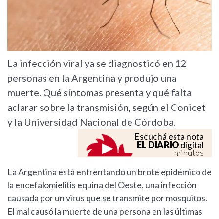
La infección viral ya se diagnosticó en 12
personas en la Argentina y produjo una
muerte. Qué síntomas presenta y qué falta
aclarar sobre la transmisión, según el Conicet
y la Universidad Nacional de Córdoba.
Escuchá esta nota
EL DIARIO
digital
minutos
La Argentina está enfrentando un brote epidémico de
la encefalomielitis equina del Oeste, una infección
causada por un virus que se transmite por mosquitos.
El mal causó la muerte de una persona en las últimas