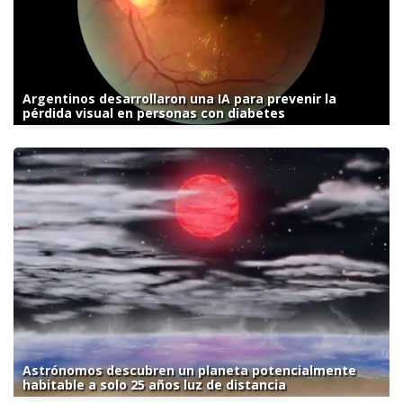
Argentinos desarrollaron una IA para prevenir la
pérdida visual en personas con diabetes
Astrónomos descubren un planeta potencialmente
habitable a solo 25 años luz de distancia