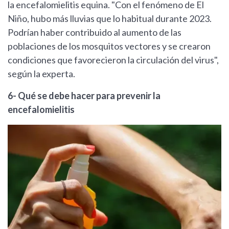
la encefalomielitis equina. "Con el fenómeno de El
Niño, hubo más lluvias que lo habitual durante 2023.
Podrían haber contribuido al aumento de las
poblaciones de los mosquitos vectores y se crearon
condiciones que favorecieron la circulación del virus",
según la experta.
6- Qué se debe hacer para prevenir la
encefalomielitis