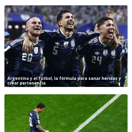
Argentina y el fútbol, la fórmula para sanar heridas y
crear pertenencia