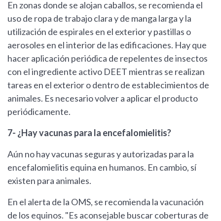
En zonas donde se alojan caballos, se recomienda el
uso de ropa de trabajo clara y de manga larga y la
utilización de espirales en el exterior y pastillas o
aerosoles en el interior de las edificaciones. Hay que
hacer aplicación periódica de repelentes de insectos
con el ingrediente activo DEET mientras se realizan
tareas en el exterior o dentro de establecimientos de
animales. Es necesario volver a aplicar el producto
periódicamente.
7- ¿Hay vacunas para la encefalomielitis?
Aún no hay vacunas seguras y autorizadas para la
encefalomielitis equina en humanos. En cambio, sí
existen para animales.
En el alerta de la OMS, se recomienda la vacunación
de los equinos. "Es aconsejable buscar coberturas de