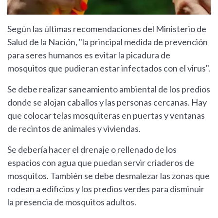
Según las últimas recomendaciones del Ministerio de
Salud de la Nación, "la principal medida de prevención
para seres humanos es evitar la picadura de
mosquitos que pudieran estar infectados con el virus".
Se debe realizar saneamiento ambiental de los predios
donde se alojan caballos y las personas cercanas. Hay
que colocar telas mosquiteras en puertas y ventanas
de recintos de animales y viviendas.
Se debería hacer el drenaje o rellenado de los
espacios con agua que puedan servir criaderos de
mosquitos. También se debe desmalezar las zonas que
rodean a edificios y los predios verdes para disminuir
la presencia de mosquitos adultos.