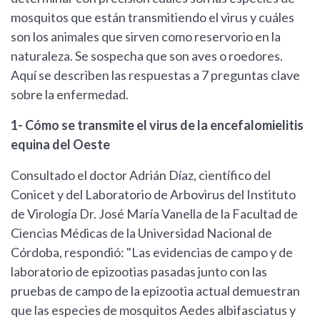
mosquitos que están transmitiendo el virus y cuáles
son los animales que sirven como reservorio en la
naturaleza. Se sospecha que son aves o roedores.
Aquí se describen las respuestas a 7 preguntas clave
sobre la enfermedad.
1- Cómo se transmite el virus de la encefalomielitis
equina del Oeste
Consultado el doctor Adrián Díaz, científico del
Conicet y del Laboratorio de Arbovirus del Instituto
de Virología Dr. José María Vanella de la Facultad de
Ciencias Médicas de la Universidad Nacional de
Córdoba, respondió: "Las evidencias de campo y de
laboratorio de epizootias pasadas junto con las
pruebas de campo de la epizootia actual demuestran
que las especies de mosquitos Aedes albifasciatus y