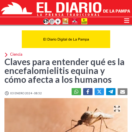
Ciencia
Claves para entender qué es la
encefalomielitis equina y
cómo afecta a los humanos
03 ENERO 2024 - 08:52