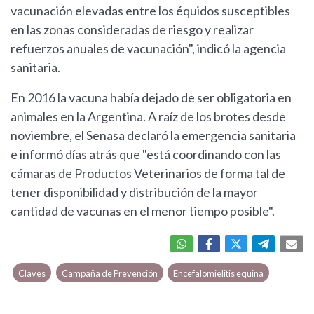
vacunación elevadas entre los équidos susceptibles
en las zonas consideradas de riesgo y realizar
refuerzos anuales de vacunación", indicó la agencia
sanitaria.
En 2016 la vacuna había dejado de ser obligatoria en
animales en la Argentina. A raíz de los brotes desde
noviembre, el Senasa declaró la emergencia sanitaria
e informó días atrás que "está coordinando con las
cámaras de Productos Veterinarios de forma tal de
tener disponibilidad y distribución de la mayor
cantidad de vacunas en el menor tiempo posible".
Claves
Campaña de Prevención
Encefalomielitis equina