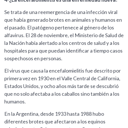
Se trata de una reemergencia de una infección viral
que había generado brotes en animales y humanos en
el pasado. El patógeno pertenece al género de los
alfavirus. El 28 de noviembre, el Ministerio de Salud de
la Nación había alertado a los centros de salud y a los
hospitales para que puedan identificar a tiempo casos
sospechosos en personas.
El virus que causa la encefalomielitis fue descrito por
primera vez en 1930 en el Valle Central de California,
Estados Unidos, y ocho años más tarde se descubrió
que no solo afectaba a los caballos sino también a los
humanos.
En la Argentina, desde 1933 hasta 1988 hubo
diferentes brotes que afectaron a los equinos