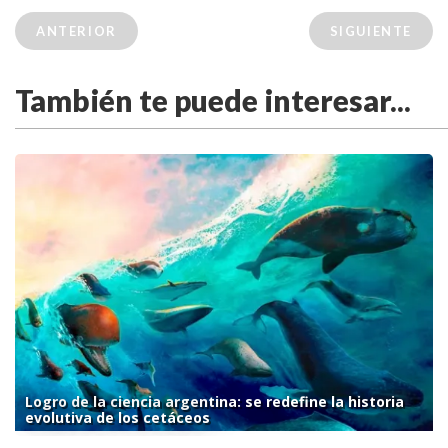
ANTERIOR
SIGUIENTE
También te puede interesar...
Logro de la ciencia argentina: se redefine la historia
evolutiva de los cetáceos