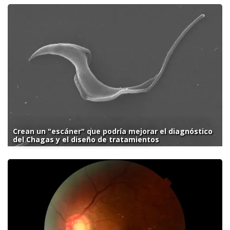
Crean un "escáner" que podría mejorar el diagnóstico
del Chagas y el diseño de tratamientos