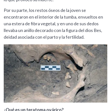
Por su parte, los restos óseos de la joven se
encontraron en el interior de la tumba, envueltos en
una estera de fibra vegetal, y en uno de sus dedos
llevaba un anillo decorado con la figura del dios Bes,
deidad asociada con el parto y la fertilidad.
¿Qué es un teratoma ovárico?