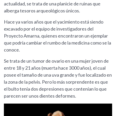
actualidad, se trata de una planicie de ruinas que
alberga tesoros arqueológicos únicos.
Hace ya varios años que el yacimiento está siendo
excavado por el equipo de investigadores del
Proyecto Amarna, quienes encontraron un ejemplar
que podría cambiar el rumbo de la medicina como se la
conoce.
Se trata de un tumor de ovario en una mujer joven de
entre 18 y 21 años (muerta hace 3000 años), el cual
posee el tamaño de una uva grande y fue localizado en
la zona de la pelvis. Pero lo más sorprendente es que
el bulto tenía dos depresiones que contenían lo que
parecen ser unos dientes deformes.