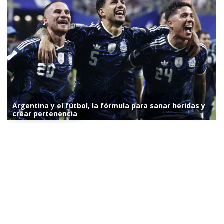
Argentina y el fútbol, la fórmula para sanar heridas y
crear pertenencia