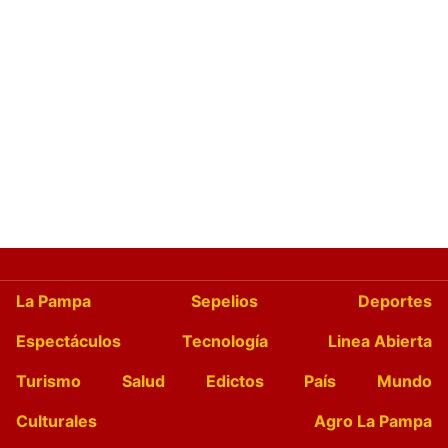
La Pampa
Sepelios
Deportes
Espectáculos
Tecnología
Linea Abierta
Turismo
Salud
Edictos
País
Mundo
Culturales
Agro La Pampa