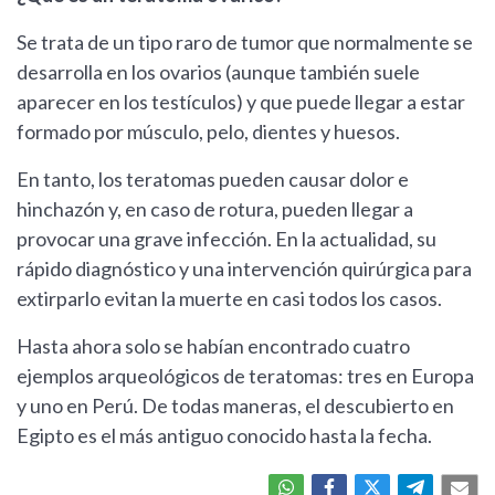
Se trata de un tipo raro de tumor que normalmente se
desarrolla en los ovarios (aunque también suele
aparecer en los testículos) y que puede llegar a estar
formado por músculo, pelo, dientes y huesos.
En tanto, los teratomas pueden causar dolor e
hinchazón y, en caso de rotura, pueden llegar a
provocar una grave infección. En la actualidad, su
rápido diagnóstico y una intervención quirúrgica para
extirparlo evitan la muerte en casi todos los casos.
Hasta ahora solo se habían encontrado cuatro
ejemplos arqueológicos de teratomas: tres en Europa
y uno en Perú. De todas maneras, el descubierto en
Egipto es el más antiguo conocido hasta la fecha.