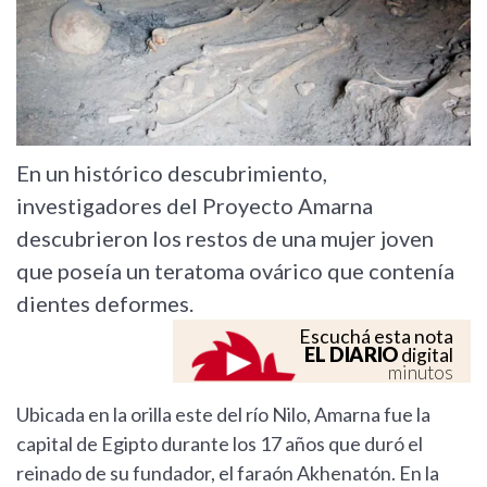
En un histórico descubrimiento,
investigadores del Proyecto Amarna
descubrieron los restos de una mujer joven
que poseía un teratoma ovárico que contenía
dientes deformes.
Escuchá esta nota
EL DIARIO
digital
minutos
Ubicada en la orilla este del río Nilo, Amarna fue la
capital de Egipto durante los 17 años que duró el
reinado de su fundador, el faraón Akhenatón. En la