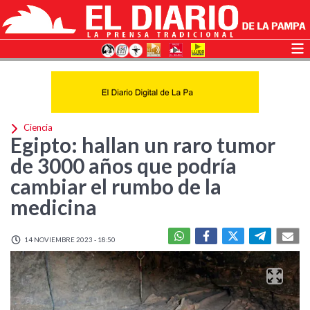
Ciencia
Egipto: hallan un raro tumor
de 3000 años que podría
cambiar el rumbo de la
medicina
14 NOVIEMBRE 2023 - 18:50