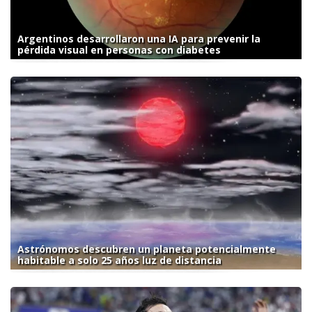
Argentinos desarrollaron una IA para prevenir la
pérdida visual en personas con diabetes
Astrónomos descubren un planeta potencialmente
habitable a solo 25 años luz de distancia