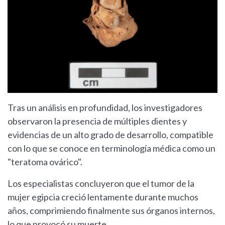
Tras un análisis en profundidad, los investigadores
observaron la presencia de múltiples dientes y
evidencias de un alto grado de desarrollo, compatible
con lo que se conoce en terminología médica como un
"teratoma ovárico".
Los especialistas concluyeron que el tumor de la
mujer egipcia creció lentamente durante muchos
años, comprimiendo finalmente sus órganos internos,
lo que provocó su muerte.