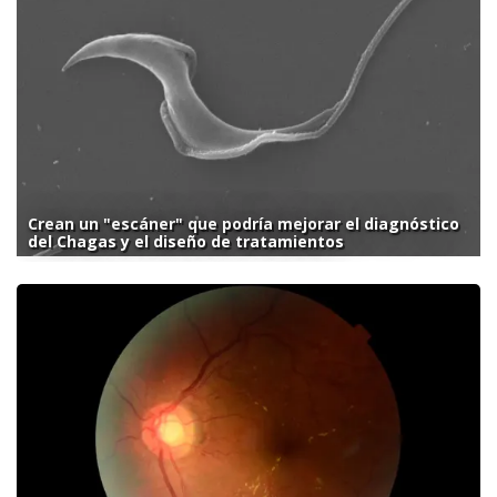
Crean un "escáner" que podría mejorar el diagnóstico
del Chagas y el diseño de tratamientos