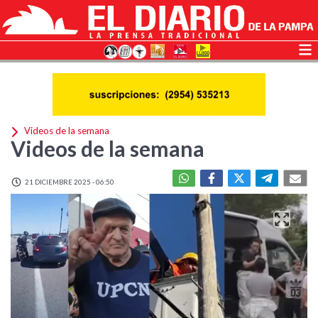
Videos de la semana
Videos de la semana
21 DICIEMBRE 2025 - 06:50