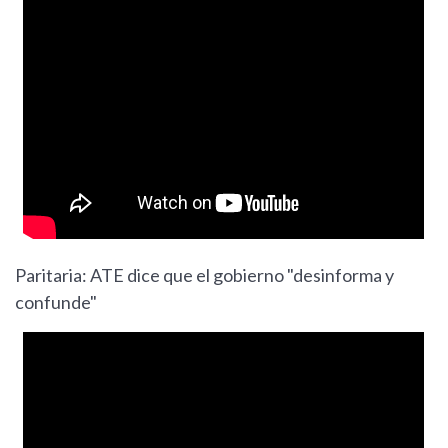
Paritaria: ATE dice que el gobierno "desinforma y
confunde"