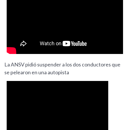
La ANSV pidió suspender a los dos conductores que
se pelearon en una autopista