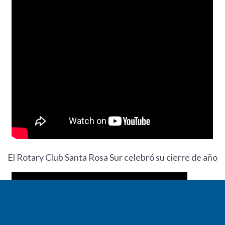
El Rotary Club Santa Rosa Sur celebró su cierre de año