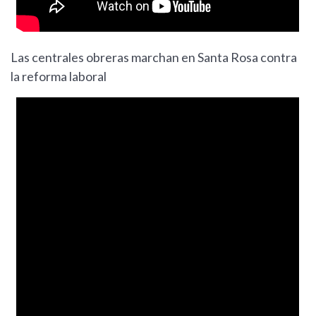
Las centrales obreras marchan en Santa Rosa contra
la reforma laboral