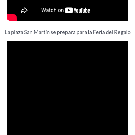
La plaza San Martín se prepara para la Feria del Regalo