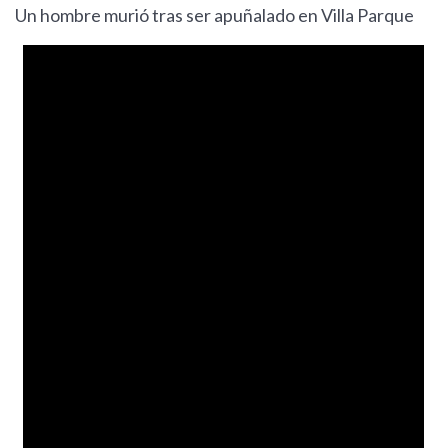
Un hombre murió tras ser apuñalado en Villa Parque