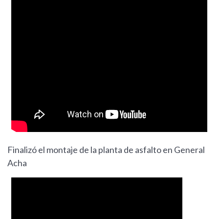
Finalizó el montaje de la planta de asfalto en General
Acha