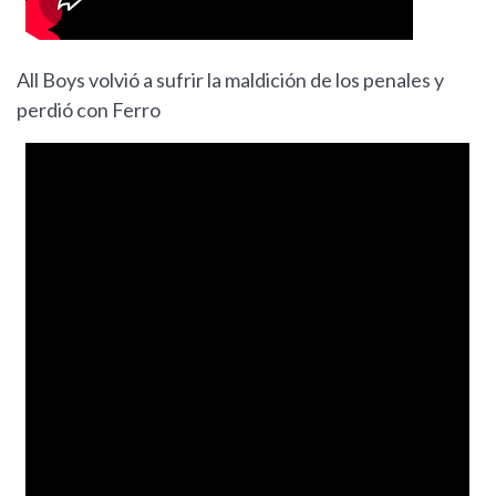
All Boys volvió a sufrir la maldición de los penales y
perdió con Ferro