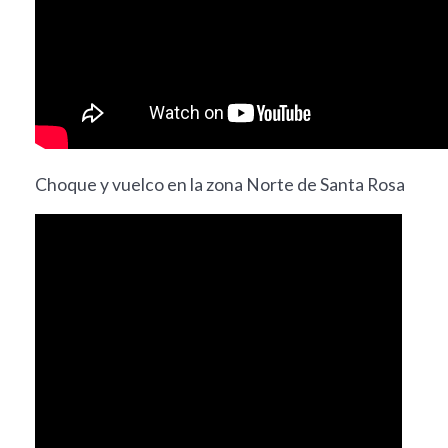
Choque y vuelco en la zona Norte de Santa Rosa