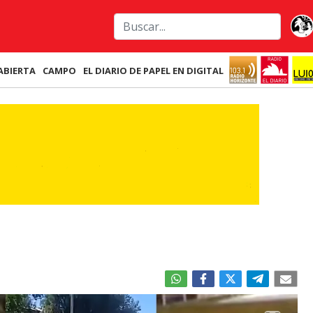
ABIERTA
CAMPO
EL DIARIO DE PAPEL EN DIGITAL