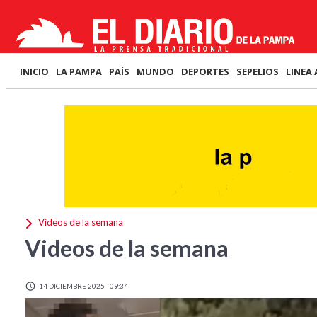
INICIO
LA PAMPA
PAÍS
MUNDO
DEPORTES
SEPELIOS
LINEA 
Videos de la semana
Videos de la semana
14 DICIEMBRE 2025 - 09:34