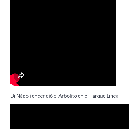
Di Nápoli encendió el Arbolito en el Parque Lineal