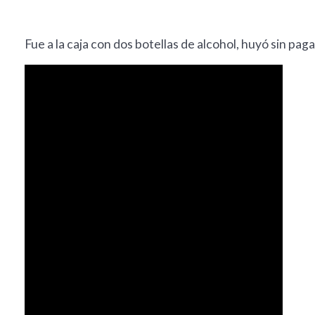
Fue a la caja con dos botellas de alcohol, huyó sin pag