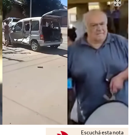
Escuchá esta nota