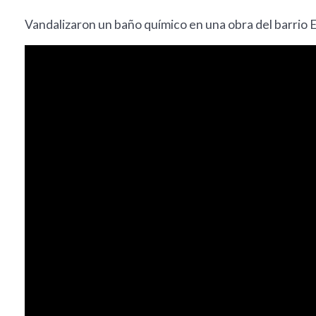
Vandalizaron un baño químico en una obra del barrio E