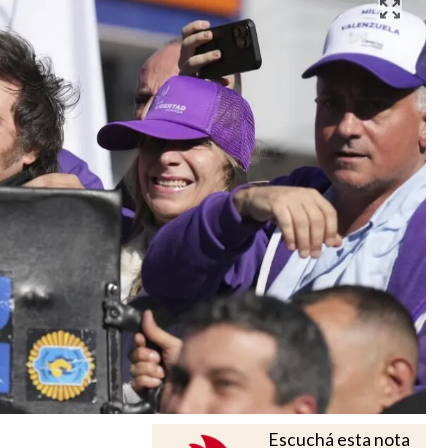
Escuchá esta nota