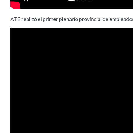
ATE realizó el primer plenario provincial de empleado