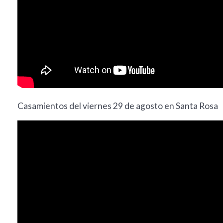
Casamientos del viernes 29 de agosto en Santa Rosa