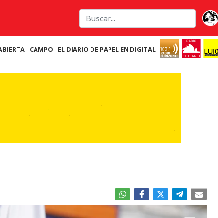
ABIERTA
CAMPO
EL DIARIO DE PAPEL EN DIGITAL