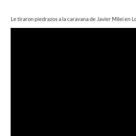
Le tiraron piedrazos a la caravana de Javier Milei e