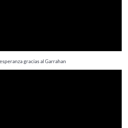
 esperanza gracias al Garrahan