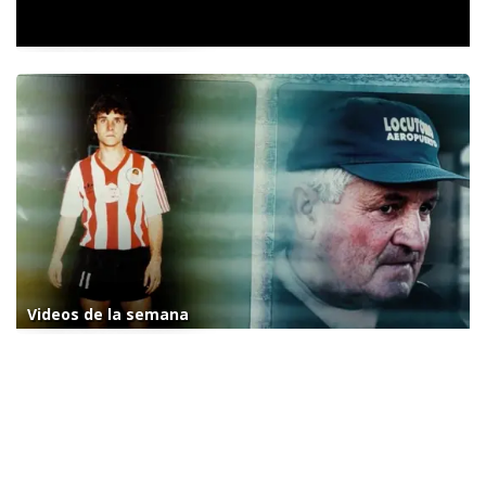
Videos de la semana
Videos de la semana