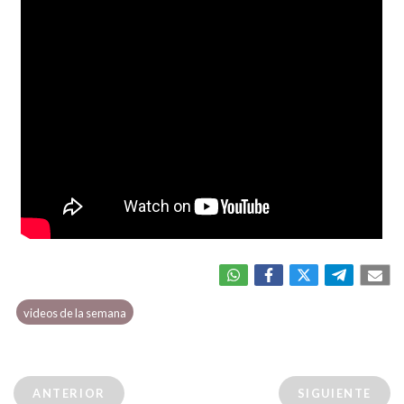
videos de la semana
ANTERIOR
SIGUIENTE