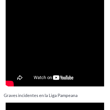
Graves incidentes en la Liga Pampeana