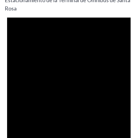
Estacionamiento de la Terminal de Omnibus de Santa
Rosa