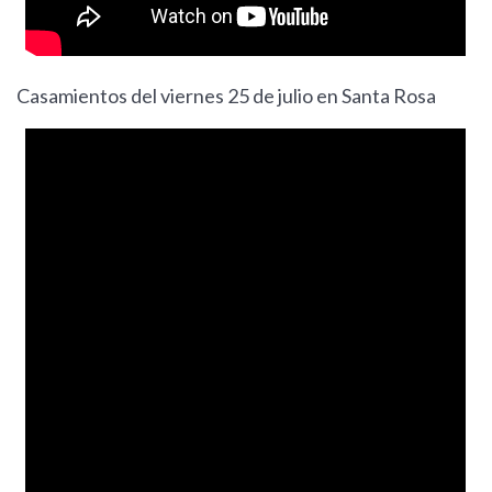
Casamientos del viernes 25 de julio en Santa Rosa