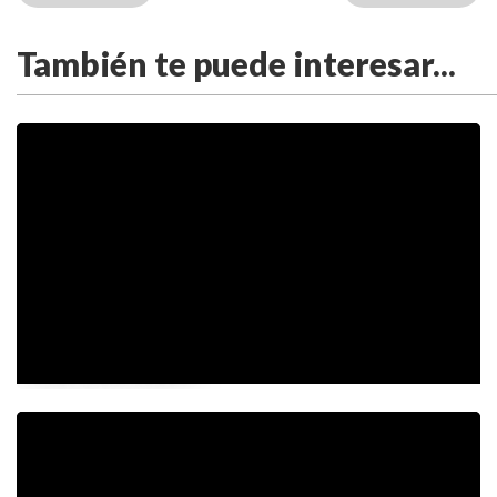
También te puede interesar...
Videos de la semana