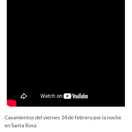
Casamientos del viernes 14 de febrero por la noche
en Santa Rosa