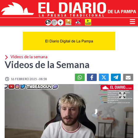
Videos de la semana
Videos de la Semana
16 FEBRERO 2025 - 08:58