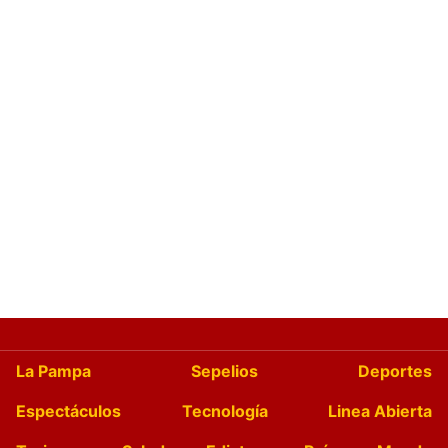
La Pampa
Sepelios
Deportes
Espectáculos
Tecnología
Linea Abierta