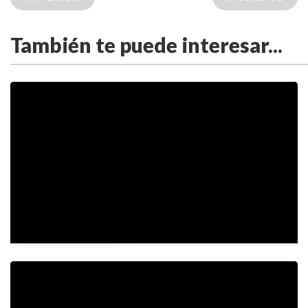
También te puede interesar...
Videos de la semana