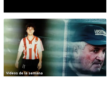
Videos de la semana
Videos de la semana