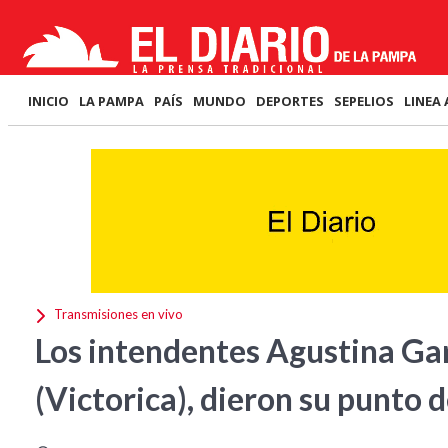
INICIO
LA PAMPA
PAÍS
MUNDO
DEPORTES
SEPELIOS
LINEA 
Transmisiones en vivo
Los intendentes Agustina Gar
(Victorica), dieron su punto d