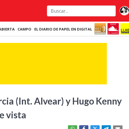
ABIERTA
CAMPO
EL DIARIO DE PAPEL EN DIGITAL
cia (Int. Alvear) y Hugo Kenny
e vista