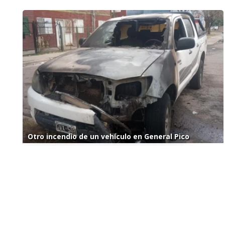
Otro incendio de un vehículo en General Pico