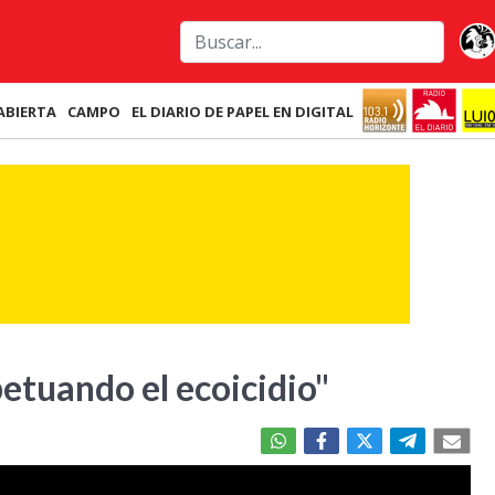
ABIERTA
CAMPO
EL DIARIO DE PAPEL EN DIGITAL
etuando el ecoicidio"