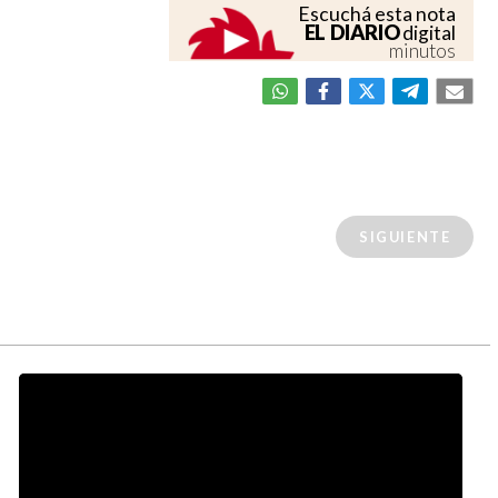
Escuchá esta nota
EL DIARIO
digital
minutos
SIGUIENTE