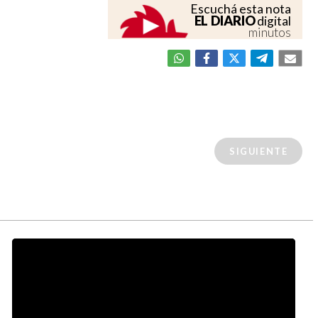
Escuchá esta nota
EL DIARIO
digital
minutos
SIGUIENTE