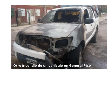
Otro incendio de un vehículo en General Pico