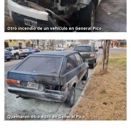
Otro incendio de un vehículo en General Pico
Quemaron otro auto en General Pico