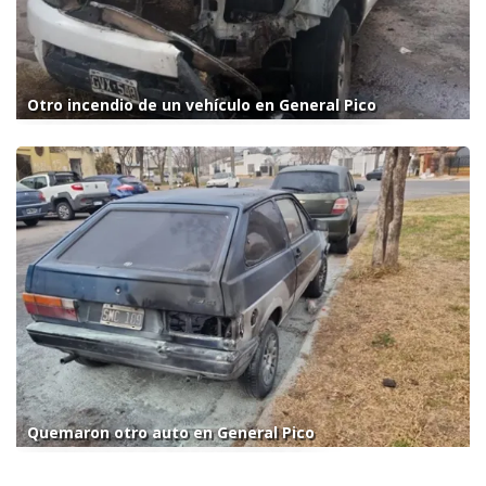
Otro incendio de un vehículo en General Pico
Quemaron otro auto en General Pico